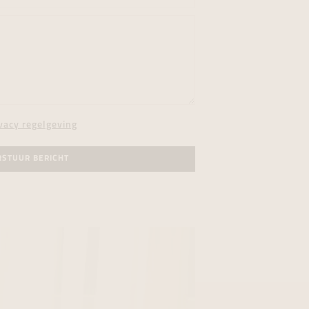
vacy regelgeving
RSTUUR BERICHT