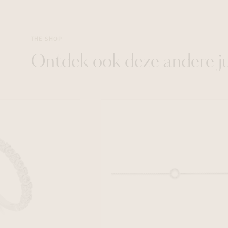
THE SHOP
Ontdek ook deze andere j