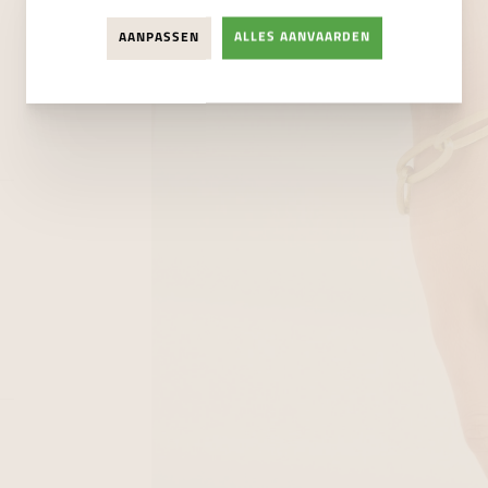
AANPASSEN
ALLES AANVAARDEN