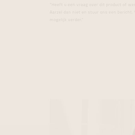
"Heeft u een vraag over dit product of w
Aarzel dan niet en stuur ons een bericht. 
mogelijk verder."