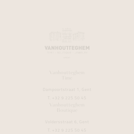
Vanhoutteghem
Time
Dampoortstraat 1, Gent
T.
+32 9 225 50 45
Vanhoutteghem
Boutique
Voldersstraat 6, Gent
T.
+32 9 225 50 45