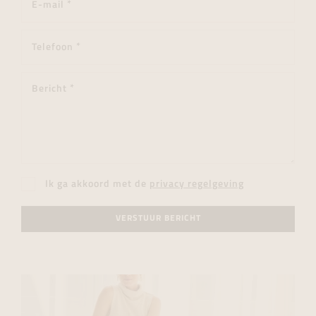
Ik ga akkoord met de
privacy regelgeving
VERSTUUR BERICHT