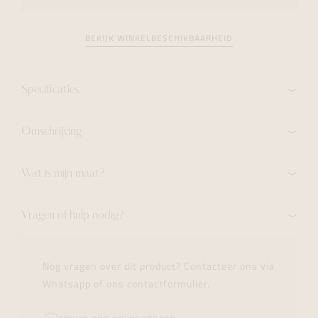
BEKIJK WINKELBESCHIKBAARHEID
Specificaties
Omschrijving
Wat is mijn maat?
Vragen of hulp nodig?
Nog vragen over dit product? Contacteer ons via
Whatsapp of ons contactformulier.