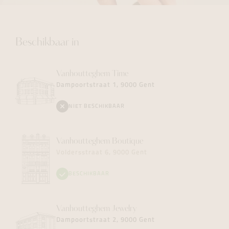
Beschikbaar in
Vanhoutteghem
Time
Dampoortstraat 1, 9000 Gent
NIET BESCHIKBAAR
Vanhoutteghem
Boutique
Voldersstraat 6, 9000 Gent
BESCHIKBAAR
Vanhoutteghem
Jewelry
Dampoortstraat 2, 9000 Gent