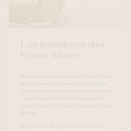
Laat je inspireren door
Femme Adoree
Pas als je honderd procent jezelf kan zijn, als
je je volkomen zeker voelt van jezelf, kan je
stralen. Bij Femme Adorée willen we dat elke
vrouw zichzelf kan zijn, zich zeker voelt van
zichzelf en perfect uitstraalt wie ze is en wat
ze voelt.
De juwelen uit de Femme Adorée collectie