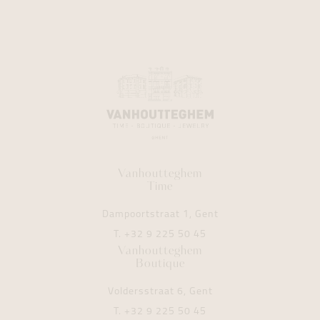
Vanhoutteghem
Time
Dampoortstraat 1, Gent
T.
+32 9 225 50 45
Vanhoutteghem
Boutique
Voldersstraat 6, Gent
T.
+32 9 225 50 45