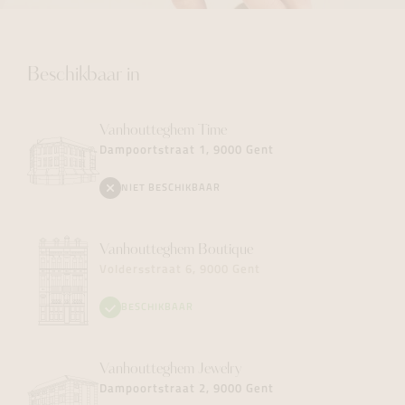
Beschikbaar in
Vanhoutteghem
Time
Dampoortstraat 1, 9000 Gent
NIET BESCHIKBAAR
Vanhoutteghem
Boutique
Voldersstraat 6, 9000 Gent
BESCHIKBAAR
Vanhoutteghem
Jewelry
Dampoortstraat 2, 9000 Gent