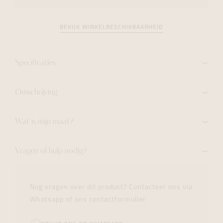
BEKIJK WINKELBESCHIKBAARHEID
Specificaties
Omschrijving
Wat is mijn maat?
Vragen of hulp nodig?
Nog vragen over dit product? Contacteer ons via
Whatsapp of ons contactformulier.