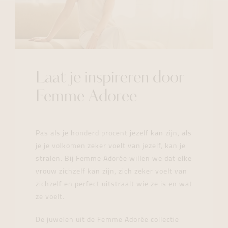
Laat je inspireren door
Femme Adoree
Pas als je honderd procent jezelf kan zijn, als
je je volkomen zeker voelt van jezelf, kan je
stralen. Bij Femme Adorée willen we dat elke
vrouw zichzelf kan zijn, zich zeker voelt van
zichzelf en perfect uitstraalt wie ze is en wat
ze voelt.
De juwelen uit de Femme Adorée collectie