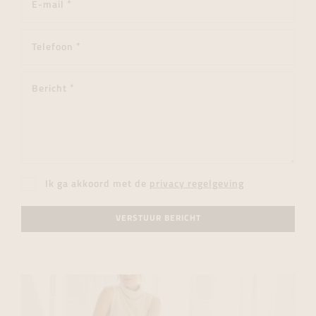
Ik ga akkoord met de
privacy regelgeving
VERSTUUR BERICHT