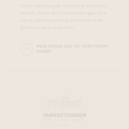
zit het sowieso goed. Wij laten je moeiteloos
stralen, zonder dat je je moet afvragen of je
wel de juiste halsketting of oorbellen hebt
gekozen. Laat je inspireren!
MEER RINGEN VAN HET MERK FEMME
ADORÉE