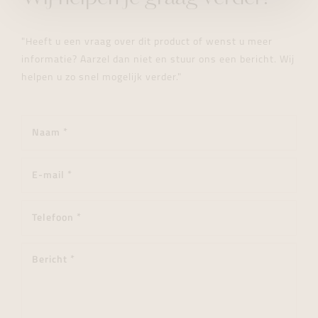
"Heeft u een vraag over dit product of wenst u meer
informatie? Aarzel dan niet en stuur ons een bericht. Wij
helpen u zo snel mogelijk verder."