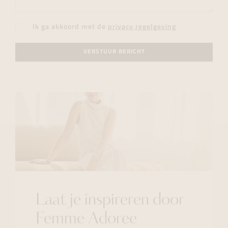
Ik ga akkoord met de
privacy regelgeving
VERSTUUR BERICHT
Laat je inspireren door
Femme Adoree