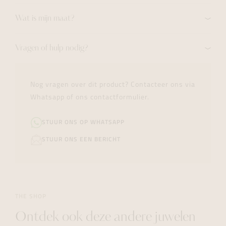
Wat is mijn maat?
Vragen of hulp nodig?
Nog vragen over dit product? Contacteer ons via
Whatsapp of ons contactformulier.
STUUR ONS OP WHATSAPP
STUUR ONS EEN BERICHT
THE SHOP
Ontdek ook deze andere juwelen