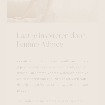
Laat je inspireren door
Femme Adoree
Pas als je honderd procent jezelf kan zijn, als
je je volkomen zeker voelt van jezelf, kan je
stralen. Bij Femme Adorée willen we dat elke
vrouw zichzelf kan zijn, zich zeker voelt van
zichzelf en perfect uitstraalt wie ze is en wat
ze voelt.
De juwelen uit de Femme Adorée collectie