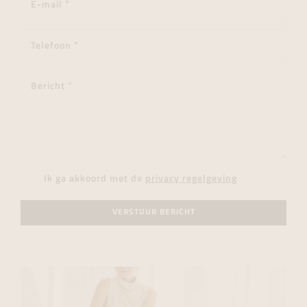
Ik ga akkoord met de
privacy regelgeving
VERSTUUR BERICHT