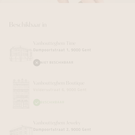
Beschikbaar in
Vanhoutteghem
Time
Dampoortstraat 1, 9000 Gent
NIET BESCHIKBAAR
Vanhoutteghem
Boutique
Voldersstraat 6, 9000 Gent
BESCHIKBAAR
Vanhoutteghem
Jewelry
Dampoortstraat 2, 9000 Gent