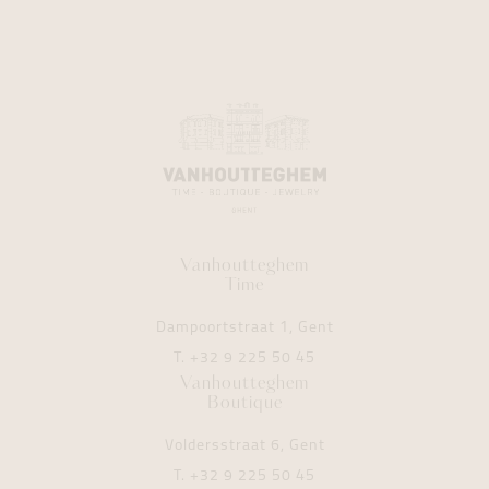
Vanhoutteghem
Time
Dampoortstraat 1, Gent
T.
+32 9 225 50 45
Vanhoutteghem
Boutique
Voldersstraat 6, Gent
T.
+32 9 225 50 45