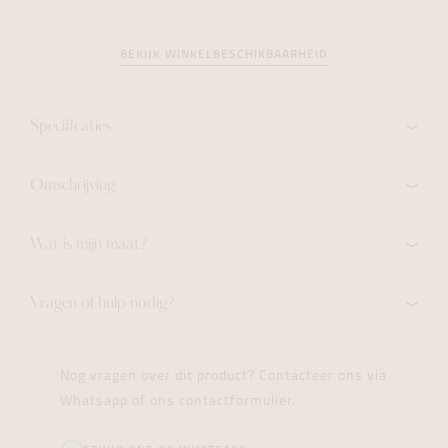
BEKIJK WINKELBESCHIKBAARHEID
Specificaties
Omschrijving
Wat is mijn maat?
Vragen of hulp nodig?
Nog vragen over dit product? Contacteer ons via
Whatsapp of ons contactformulier.