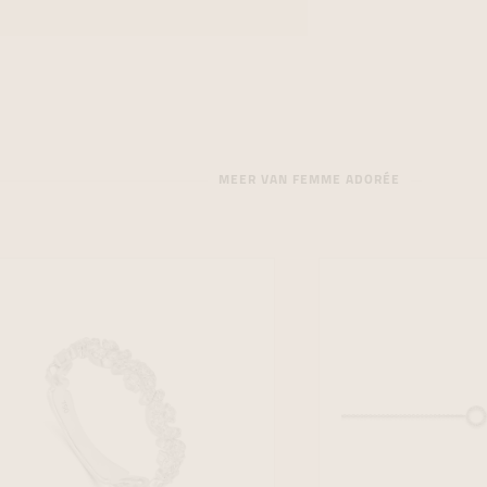
MEER VAN FEMME ADORÉE