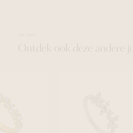
THE SHOP
Ontdek ook deze andere j