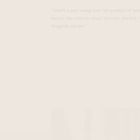
"Heeft u een vraag over dit product of w
Aarzel dan niet en stuur ons een bericht. 
mogelijk verder."