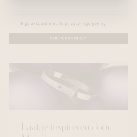
Ik ga akkoord met de
privacy regelgeving
VERSTUUR BERICHT
Laat je inspireren door