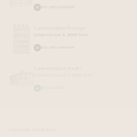
NIET BESCHIKBAAR
Vanhoutteghem
Boutique
Voldersstraat 6, 9000 Gent
NIET BESCHIKBAAR
Vanhoutteghem
Jewelry
Dampoortstraat 2, 9000 Gent
BESCHIKBAAR
STUUR ONS EEN BERICHT