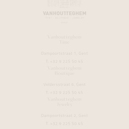
Vanhoutteghem
Time
Dampoortstraat 1, Gent
T.
+32 9 225 50 45
Vanhoutteghem
Boutique
Voldersstraat 6, Gent
T.
+32 9 225 50 45
Vanhoutteghem
Jewelry
Dampoortstraat 2, Gent
T.
+32 9 225 50 45