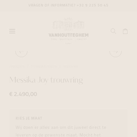
VRAGEN OF INFORMATIE?
+32 9 225 50 45
JUWELEN
TROUWRINGEN
MESSIKA
Messika Joy trouwring
€ 2.490,00
KIES JE MAAT
Wij doen er alles aan om dit juweel direct te
leveren op de gewenste maat. Mocht het