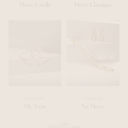
Move Ciselle
Move Classique
COLLECTIE
COLLECTIE
My Twin
So Move