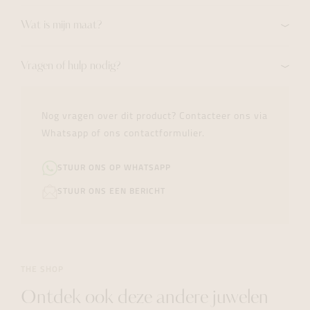
Wat is mijn maat?
Vragen of hulp nodig?
Nog vragen over dit product? Contacteer ons via
Whatsapp of ons contactformulier.
STUUR ONS OP WHATSAPP
STUUR ONS EEN BERICHT
THE SHOP
Ontdek ook deze andere juwelen