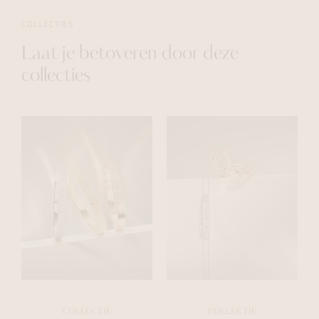
COLLECTIES
Laat je betoveren door deze
collecties
COLLECTIE
COLLECTIE