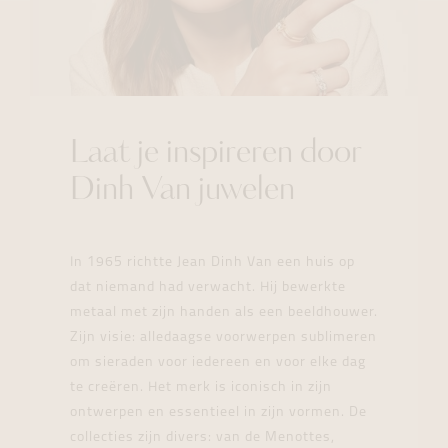
Laat je inspireren door
Dinh Van juwelen
In 1965 richtte Jean Dinh Van een huis op
dat niemand had verwacht. Hij bewerkte
metaal met zijn handen als een beeldhouwer.
Zijn visie: alledaagse voorwerpen sublimeren
om sieraden voor iedereen en voor elke dag
te creëren. Het merk is iconisch in zijn
ontwerpen en essentieel in zijn vormen. De
collecties zijn divers: van de Menottes,