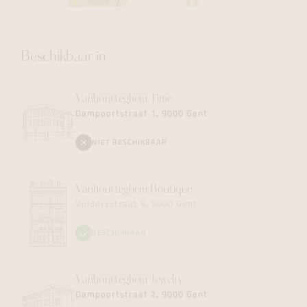
Beschikbaar in
Vanhoutteghem
Time
Dampoortstraat 1, 9000 Gent
NIET BESCHIKBAAR
Vanhoutteghem
Boutique
Voldersstraat 6, 9000 Gent
BESCHIKBAAR
Vanhoutteghem
Jewelry
Dampoortstraat 2, 9000 Gent