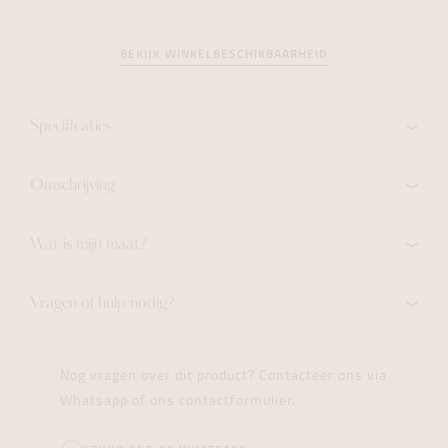
BEKIJK WINKELBESCHIKBAARHEID
Specificaties
Omschrijving
Wat is mijn maat?
Vragen of hulp nodig?
Nog vragen over dit product? Contacteer ons via
Whatsapp of ons contactformulier.