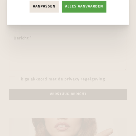
AANPASSEN
ALLES AANVAARDEN
Ik ga akkoord met de
privacy regelgeving
VERSTUUR BERICHT