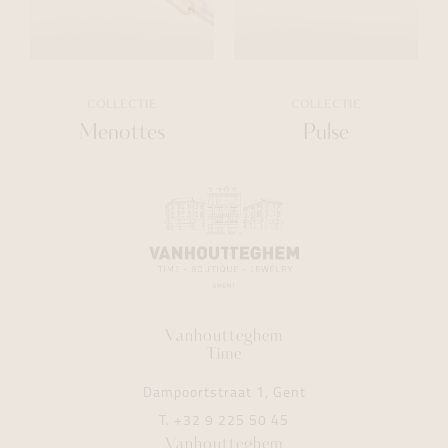
COLLECTIE
COLLECTIE
Menottes
Pulse
Vanhoutteghem
Time
Dampoortstraat 1, Gent
T.
+32 9 225 50 45
Vanhoutteghem