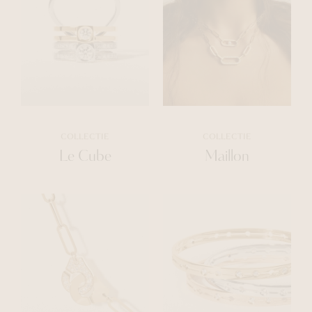
COLLECTIE
COLLECTIE
Le Cube
Maillon