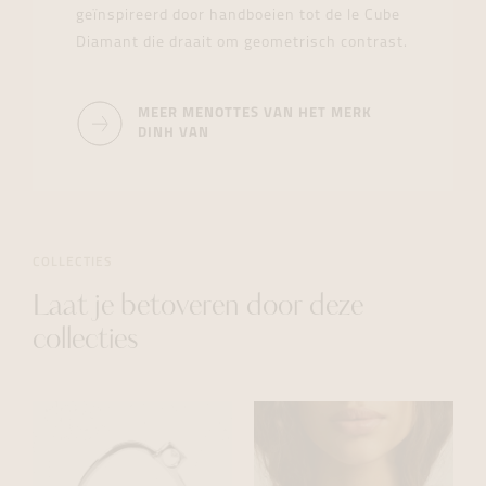
geïnspireerd door handboeien tot de le Cube
Diamant die draait om geometrisch contrast.
MEER MENOTTES VAN HET MERK
DINH VAN
COLLECTIES
Laat je betoveren door deze
collecties