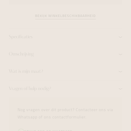
BEKIJK WINKELBESCHIKBAARHEID
Specificaties
Omschrijving
Wat is mijn maat?
Vragen of hulp nodig?
Nog vragen over dit product? Contacteer ons via
Whatsapp of ons contactformulier.