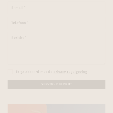
Ik ga akkoord met de
privacy regelgeving
VERSTUUR BERICHT