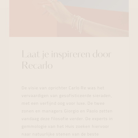
Laat je inspireren door
Recarlo
De visie van oprichter Carlo Re was het
vervaardigen van gesofisticeerde sieraden,
met een verfijnd oog voor luxe. De twee
zonen en managers Giorgio en Paolo zetten
vandaag deze filosofie verder. De experts in
gemmologie van het Huis zoeken hiervoor
naar natuurlijke stenen van de beste