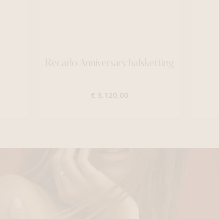
Recarlo Anniversary halsketting
€ 3.120,00