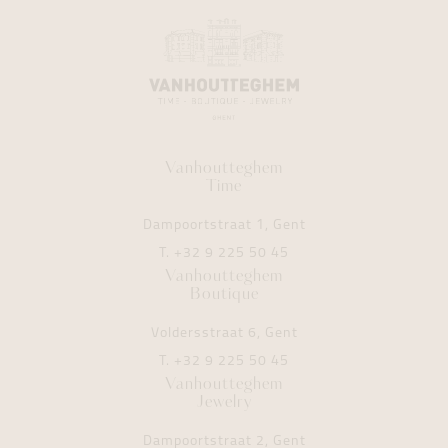
Vanhoutteghem
Time
Dampoortstraat 1, Gent
T.
+32 9 225 50 45
Vanhoutteghem
Boutique
Voldersstraat 6, Gent
T.
+32 9 225 50 45
Vanhoutteghem
Jewelry
Dampoortstraat 2, Gent