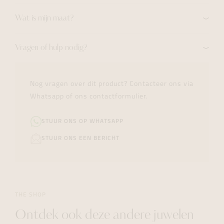
Wat is mijn maat?
Vragen of hulp nodig?
Nog vragen over dit product? Contacteer ons via
Whatsapp of ons contactformulier.
STUUR ONS OP WHATSAPP
STUUR ONS EEN BERICHT
THE SHOP
Ontdek ook deze andere juwelen