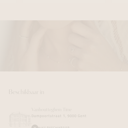
Beschikbaar in
Vanhoutteghem
Time
Dampoortstraat 1, 9000 Gent