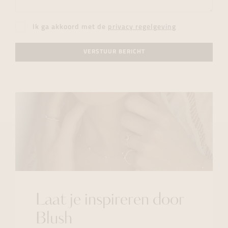
Ik ga akkoord met de
privacy regelgeving
VERSTUUR BERICHT
Laat je inspireren door
Blush