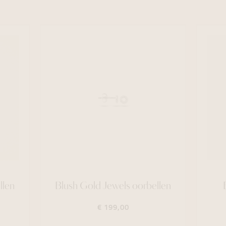
llen
Blush Gold Jewels oorbellen
€ 199,00