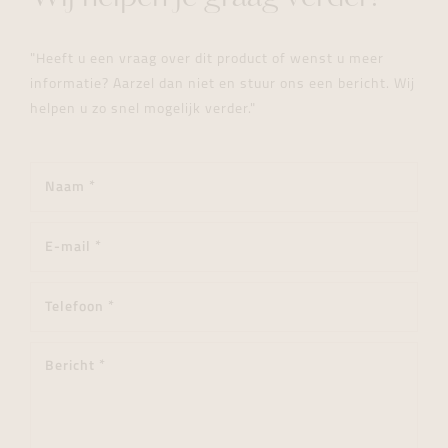
"Heeft u een vraag over dit product of wenst u meer
informatie? Aarzel dan niet en stuur ons een bericht. Wij
helpen u zo snel mogelijk verder."