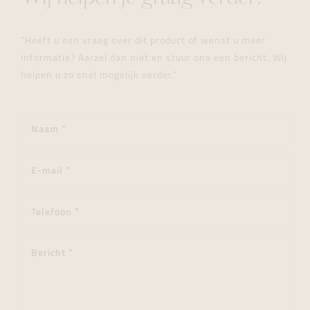
"Heeft u een vraag over dit product of wenst u meer
informatie? Aarzel dan niet en stuur ons een bericht. Wij
helpen u zo snel mogelijk verder."