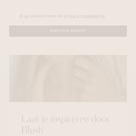
Ik ga akkoord met de
privacy regelgeving
VERSTUUR BERICHT
Laat je inspireren door
Blush