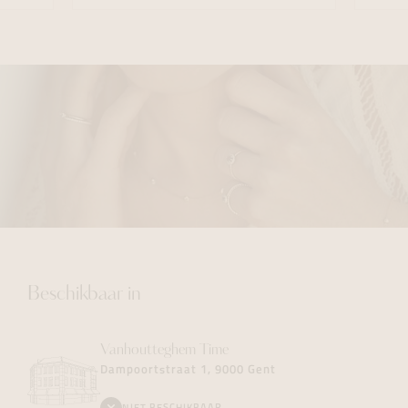
Beschikbaar in
Vanhoutteghem
Time
Dampoortstraat 1, 9000 Gent