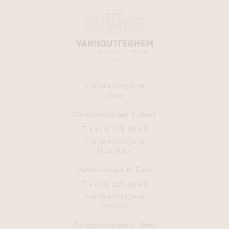
Vanhoutteghem
Time
Dampoortstraat 1, Gent
T.
+32 9 225 50 45
Vanhoutteghem
Boutique
Voldersstraat 6, Gent
T.
+32 9 225 50 45
Vanhoutteghem
Jewelry
Dampoortstraat 2, Gent