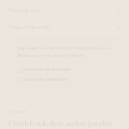
Wat is mijn maat?
Vragen of hulp nodig?
Nog vragen over dit product? Contacteer ons via
Whatsapp of ons contactformulier.
STUUR ONS OP WHATSAPP
STUUR ONS EEN BERICHT
THE SHOP
Ontdek ook deze andere juwelen