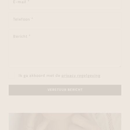
Ik ga akkoord met de
privacy regelgeving
VERSTUUR BERICHT