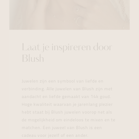
Laat je inspireren door
Blush
Juwelen zijn een symbool van liefde en
verbinding. Alle juwelen van Blush zijn met
aandacht en liefde gemaakt van 14k goud.
Hoge kwaliteit waarvan je jarenlang plezier
hebt staat bij Blush juwelen voorop net als
de mogelijkheid om eindeloos te mixen en te
matchen. Een juweel van Blush is een
cadeau voor jezelf of een ander.