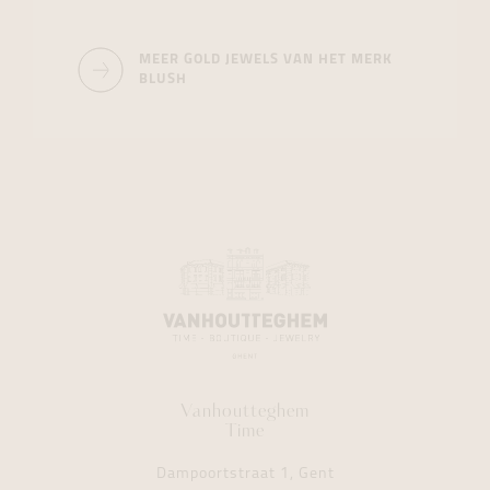
MEER GOLD JEWELS VAN HET MERK
BLUSH
Vanhoutteghem
Time
Dampoortstraat 1, Gent