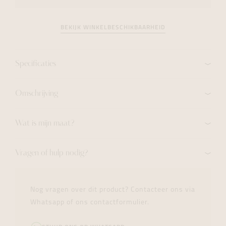
BEKIJK WINKELBESCHIKBAARHEID
Specificaties
Omschrijving
Wat is mijn maat?
Vragen of hulp nodig?
Nog vragen over dit product? Contacteer ons via
Whatsapp of ons contactformulier.