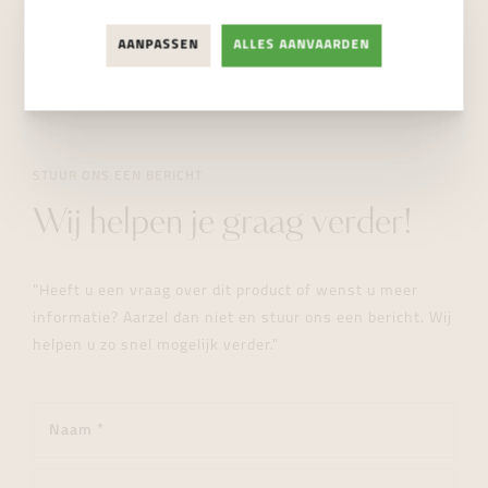
NIET BESCHIKBAAR
AANPASSEN
ALLES AANVAARDEN
STUUR ONS EEN BERICHT
Wij helpen je graag verder!
"Heeft u een vraag over dit product of wenst u meer
informatie? Aarzel dan niet en stuur ons een bericht. Wij
helpen u zo snel mogelijk verder."