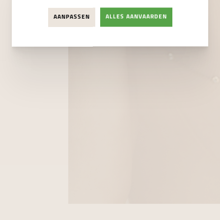
AANPASSEN
ALLES AANVAARDEN