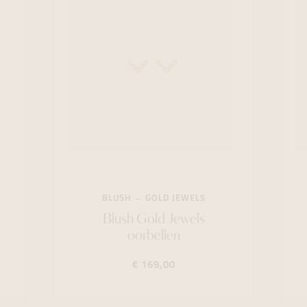
BLUSH
GOLD JEWELS
Blush Gold Jewels
oorbellen
€ 169,00