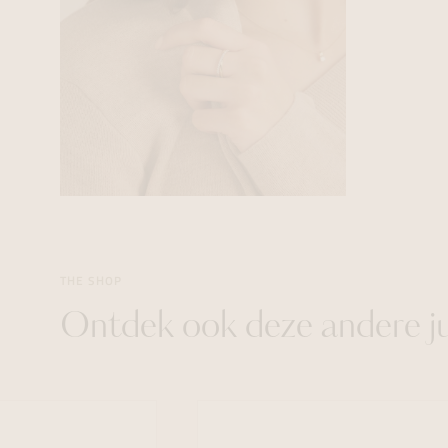
THE SHOP
Ontdek ook deze andere j