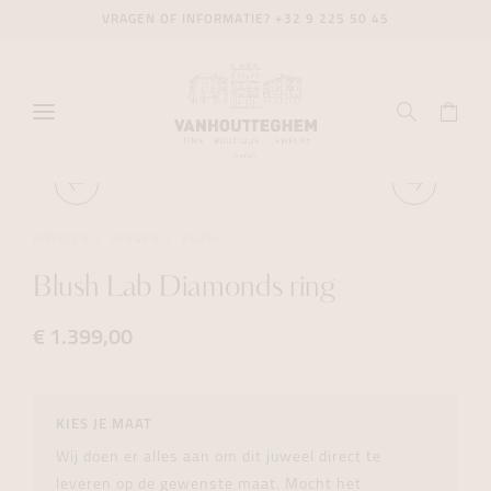
VRAGEN OF INFORMATIE?
+32 9 225 50 45
JUWELEN
RINGEN
BLUSH
Blush Lab Diamonds ring
€ 1.399,00
KIES JE MAAT
Wij doen er alles aan om dit juweel direct te
leveren op de gewenste maat. Mocht het