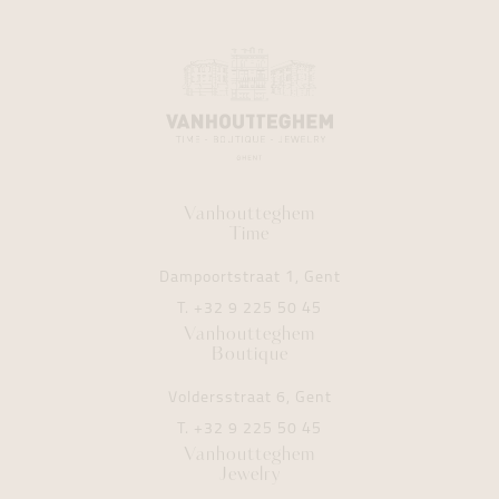
Vanhoutteghem
Time
Dampoortstraat 1, Gent
T.
+32 9 225 50 45
Vanhoutteghem
Boutique
Voldersstraat 6, Gent
T.
+32 9 225 50 45
Vanhoutteghem
Jewelry