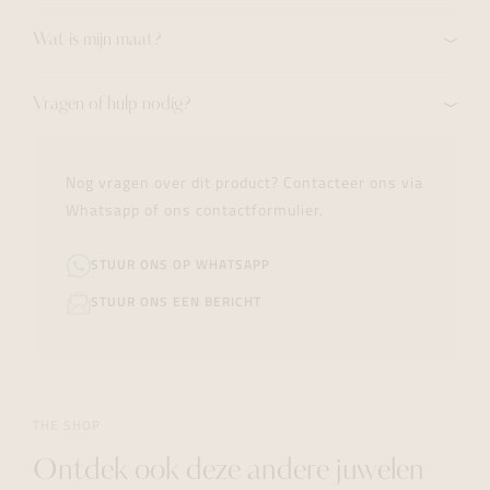
Wat is mijn maat?
Vragen of hulp nodig?
Nog vragen over dit product? Contacteer ons via
Whatsapp of ons contactformulier.
STUUR ONS OP WHATSAPP
STUUR ONS EEN BERICHT
THE SHOP
Ontdek ook deze andere juwelen