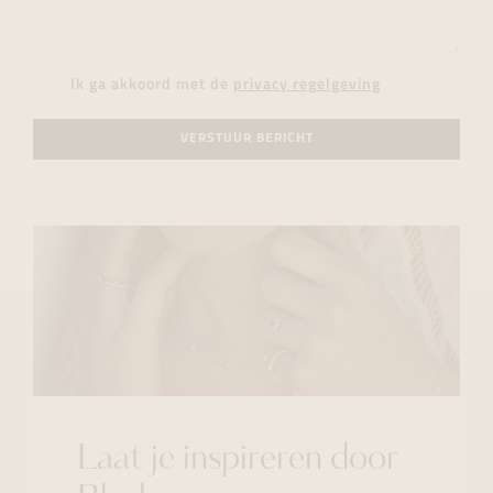
Ik ga akkoord met de
privacy regelgeving
VERSTUUR BERICHT
Laat je inspireren door