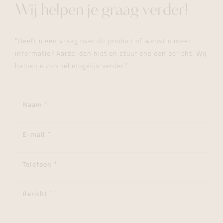
Wij helpen je graag verder!
"Heeft u een vraag over dit product of wenst u meer
informatie? Aarzel dan niet en stuur ons een bericht. Wij
helpen u zo snel mogelijk verder."