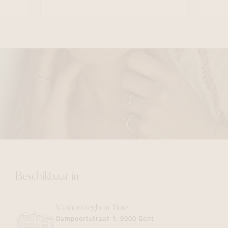
Beschikbaar in
Vanhoutteghem
Time
Dampoortstraat 1, 9000 Gent