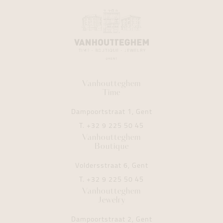
Vanhoutteghem
Time
Dampoortstraat 1, Gent
T.
+32 9 225 50 45
Vanhoutteghem
Boutique
Voldersstraat 6, Gent
T.
+32 9 225 50 45
Vanhoutteghem
Jewelry
Dampoortstraat 2, Gent