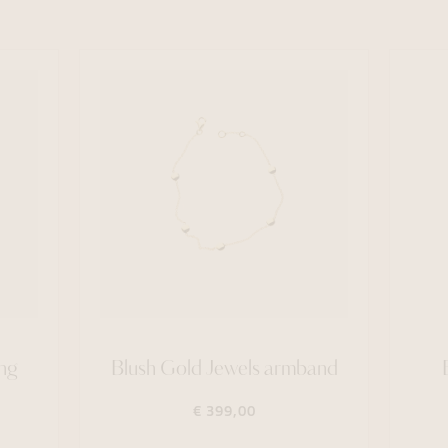
ng
Blush Gold Jewels armband
€ 399,00