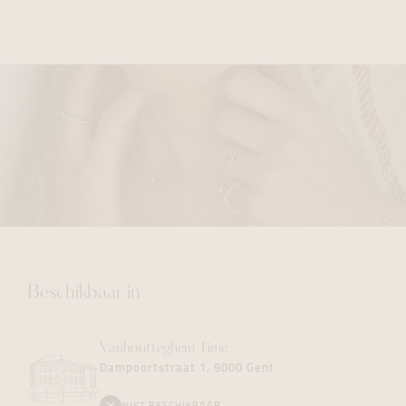
Beschikbaar in
Vanhoutteghem
Time
Dampoortstraat 1, 9000 Gent