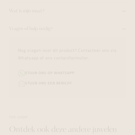
Wat is mijn maat?
Vragen of hulp nodig?
Nog vragen over dit product? Contacteer ons via
Whatsapp of ons contactformulier.
STUUR ONS OP WHATSAPP
STUUR ONS EEN BERICHT
THE SHOP
Ontdek ook deze andere juwelen