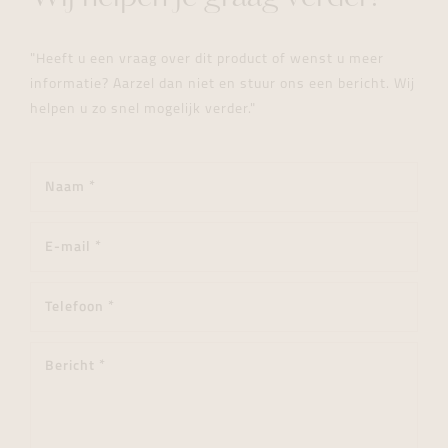
"Heeft u een vraag over dit product of wenst u meer
informatie? Aarzel dan niet en stuur ons een bericht. Wij
helpen u zo snel mogelijk verder."