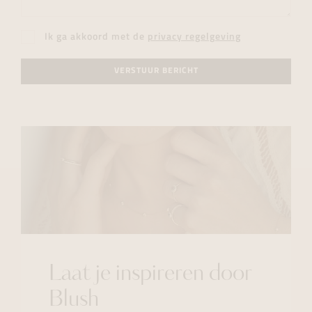
Ik ga akkoord met de
privacy regelgeving
VERSTUUR BERICHT
Laat je inspireren door
Blush