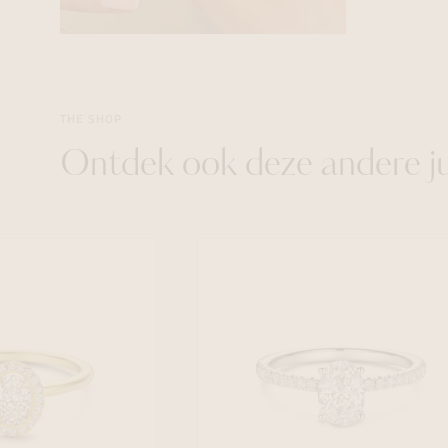
THE SHOP
Ontdek ook deze andere j