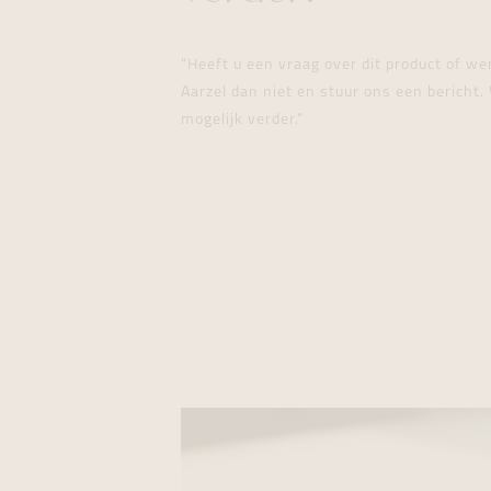
"Heeft u een vraag over dit product of w
Aarzel dan niet en stuur ons een bericht. 
mogelijk verder."