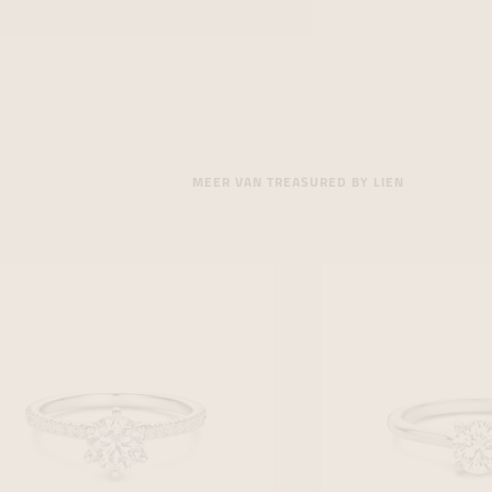
MEER VAN TREASURED BY LIEN