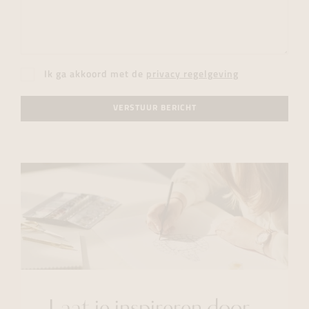
Ik ga akkoord met de
privacy regelgeving
VERSTUUR BERICHT