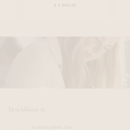
€ 3.900,00
Beschikbaar in
Vanhoutteghem
Time