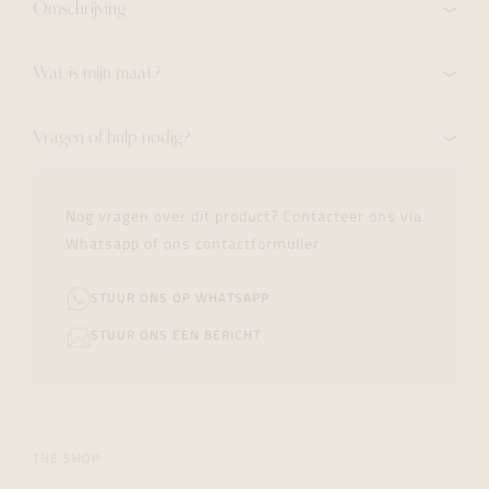
Omschrijving
Wat is mijn maat?
Vragen of hulp nodig?
Nog vragen over dit product? Contacteer ons via
Whatsapp of ons contactformulier.
STUUR ONS OP WHATSAPP
STUUR ONS EEN BERICHT
THE SHOP