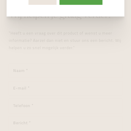
STUUR ONS EEN BERICHT
Wij helpen je graag verder!
"Heeft u een vraag over dit product of wenst u meer
informatie? Aarzel dan niet en stuur ons een bericht. Wij
helpen u zo snel mogelijk verder."