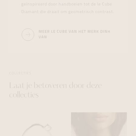
geïnspireerd door handboeien tot de le Cube
Diamant die draait om geometrisch contrast.
MEER LE CUBE VAN HET MERK DINH
VAN
COLLECTIES
Laat je betoveren door deze
collecties