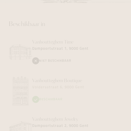
Beschikbaar in
Vanhoutteghem
Time
Dampoortstraat 1, 9000 Gent
NIET BESCHIKBAAR
Vanhoutteghem
Boutique
Voldersstraat 6, 9000 Gent
BESCHIKBAAR
Vanhoutteghem
Jewelry
Dampoortstraat 2, 9000 Gent