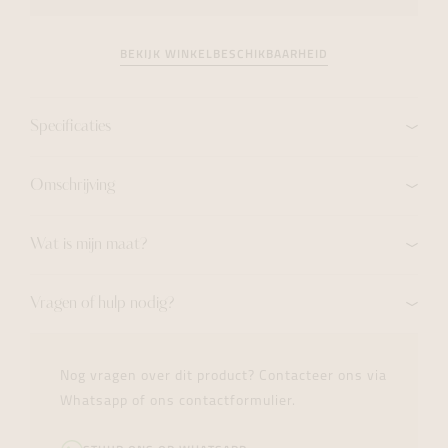
BEKIJK WINKELBESCHIKBAARHEID
Specificaties
Omschrijving
Wat is mijn maat?
Vragen of hulp nodig?
Nog vragen over dit product? Contacteer ons via
Whatsapp of ons contactformulier.