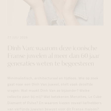
21 JULI 2026
Dinh Van: waarom deze iconische
Franse juwelen al meer dan 60 jaar
generaties weten te begeesteren
Minimalistisch, architecturaal en tijdloos. Wie op zoek
gaat naar een Dinh Van juweel, stelt vaak dezelfde
vragen: Wat maakt Dinh Van zo bijzonder? Welke
collectie past bij mij? Wat betekenen Menottes, Le Cube
Diamant of Pulse? En waarom kiezen zoveel liefhebbers
van verfijnde juwelen bewust voor dit Franse maison?