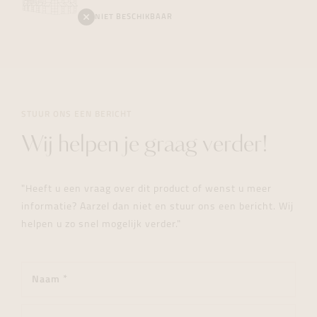
NIET BESCHIKBAAR
STUUR ONS EEN BERICHT
Wij helpen je graag verder!
"Heeft u een vraag over dit product of wenst u meer
informatie? Aarzel dan niet en stuur ons een bericht. Wij
helpen u zo snel mogelijk verder."