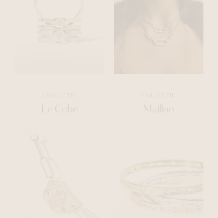
COLLECTIE
COLLECTIE
Le Cube
Maillon