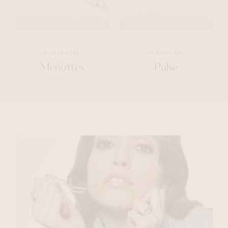
COLLECTIE
COLLECTIE
Menottes
Pulse