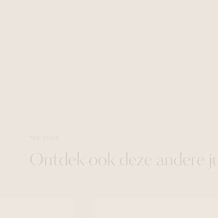
THE SHOP
Ontdek ook deze andere j