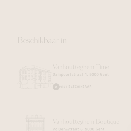
Beschikbaar in
Vanhoutteghem
Time
Dampoortstraat 1, 9000 Gent
NIET BESCHIKBAAR
Vanhoutteghem
Boutique
Voldersstraat 6, 9000 Gent