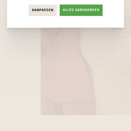
AANPASSEN
ALLES AANVAARDEN