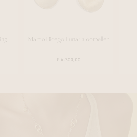
ing
Marco Bicego Lunaria oorbellen
€ 4.300,00