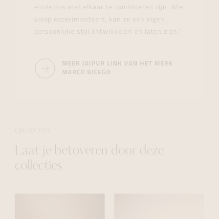
eindeloos met elkaar te combineren zijn. Wie
volop experimenteert, kan zo een eigen
persoonlijke stijl ontwikkelen en laten zien.”
MEER JAIPUR LINK VAN HET MERK
MARCO BICEGO
COLLECTIES
Laat je betoveren door deze
collecties