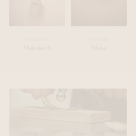
COLLECTIE
COLLECTIE
Marrakech
Masai