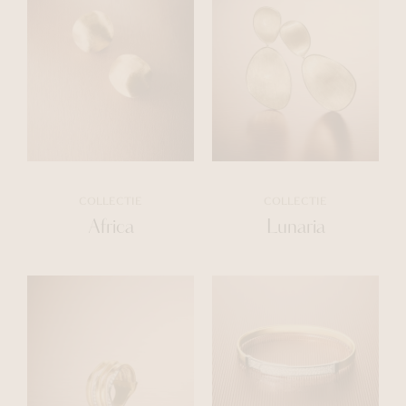
COLLECTIE
COLLECTIE
Africa
Lunaria