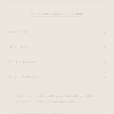
BEKIJK WINKELBESCHIKBAARHEID
Specificaties
Omschrijving
Wat is mijn maat?
Vragen of hulp nodig?
Nog vragen over dit product? Contacteer ons via
Whatsapp of ons contactformulier.