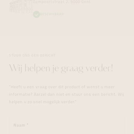
Dampoortstraat 2, 9000 Gent
BESCHIKBAAR
STUUR ONS EEN BERICHT
Wij helpen je graag verder!
"Heeft u een vraag over dit product of wenst u meer
informatie? Aarzel dan niet en stuur ons een bericht. Wij
helpen u zo snel mogelijk verder."