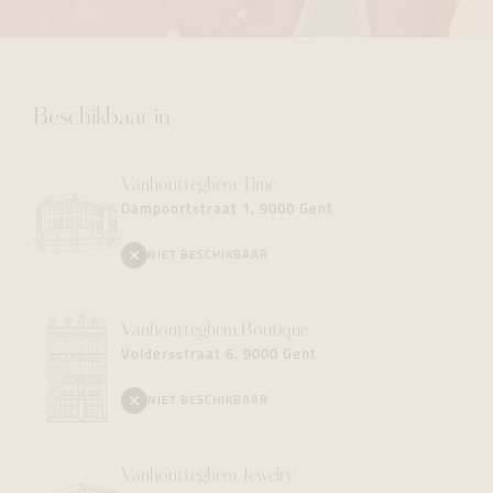
Beschikbaar in
Vanhoutteghem
Time
Dampoortstraat 1, 9000 Gent
NIET BESCHIKBAAR
Vanhoutteghem
Boutique
Voldersstraat 6, 9000 Gent
NIET BESCHIKBAAR
Vanhoutteghem
Jewelry