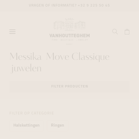
VRAGEN OF INFORMATIE?
+32 9 225 50 45
Messika Move Classique
juwelen
FILTER PRODUCTEN
FILTER OP CATEGORIE
Halskettingen
Ringen