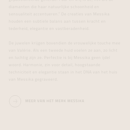
diamanten die haar natuurlijke schoonheid en
sensualiteit accentueren.” De creaties van Messika
houden een subtiele balans aan tussen kracht en
tederheid, elegantie en vastberadenheid.
De juwelen krijgen bovendien de vrouwelijke touche mee
van Valérie. Als een tweede huid voelen ze aan, zo licht
en luchtig zijn ze. Perfectie is bij Messika geen ijdel
woord. Harmonie, zin voor detail, hoogstaande
techniciteit en elegantie staan in het DNA van het huis
van Messika gegraveerd.
MEER VAN HET MERK MESSIKA