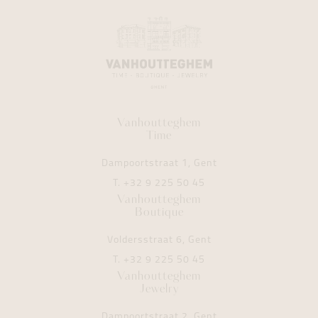
Vanhoutteghem
Time
Dampoortstraat 1, Gent
T.
+32 9 225 50 45
Vanhoutteghem
Boutique
Voldersstraat 6, Gent
T.
+32 9 225 50 45
Vanhoutteghem
Jewelry
Dampoortstraat 2, Gent