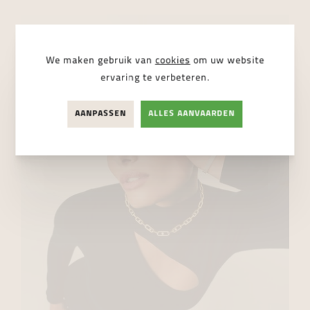
We maken gebruik van
cookies
om uw website
ervaring te verbeteren.
AANPASSEN
ALLES AANVAARDEN