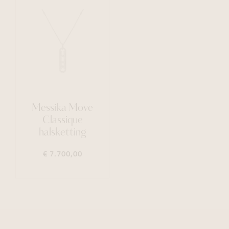
Messika Move
Classique
halsketting
€ 7.700,00