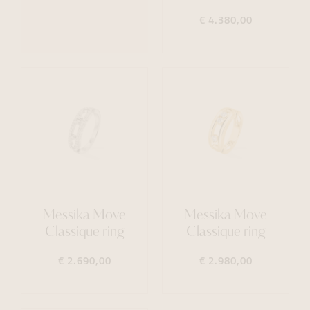
€ 4.380,00
Messika Move
Messika Move
Classique ring
Classique ring
€ 2.690,00
€ 2.980,00