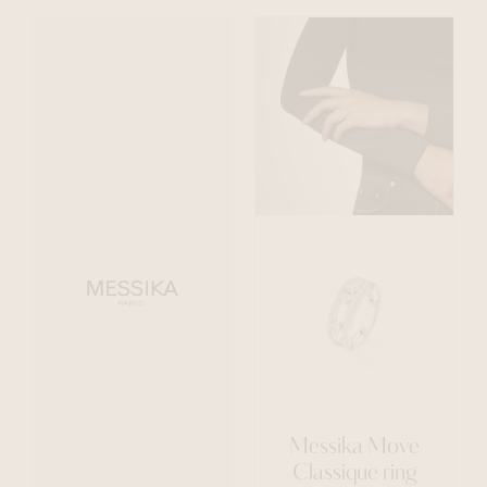
Messika Move
Classique ring