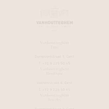
Vanhoutteghem
Time
Dampoortstraat 1, Gent
T.
+32 9 225 50 45
Vanhoutteghem
Boutique
Voldersstraat 6, Gent
T.
+32 9 225 50 45
Vanhoutteghem
Jewelry