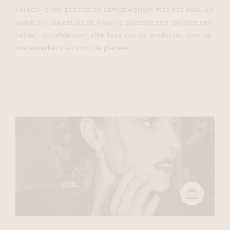
verschillende generaties samenwerken met het Huis. Zo
wordt elk juweel uit de
Recarlo
collectie een ‘belofte van
liefde’: de liefde voor elke fase van de productie, voor de
medewerkers en voor de planeet.
BEKIJK
DE
IN
ONZE