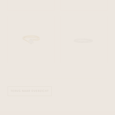
TERUG NAAR OVERZICHT