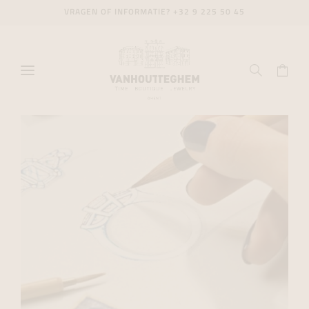
VRAGEN OF INFORMATIE?
+32 9 225 50 45