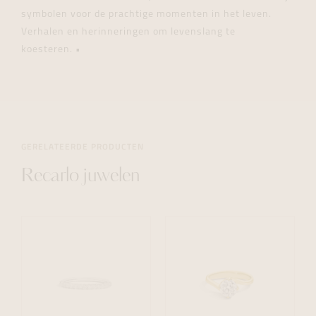
symbolen voor de prachtige momenten in het leven.
Verhalen en herinneringen om levenslang te
koesteren. •
GERELATEERDE PRODUCTEN
Recarlo juwelen