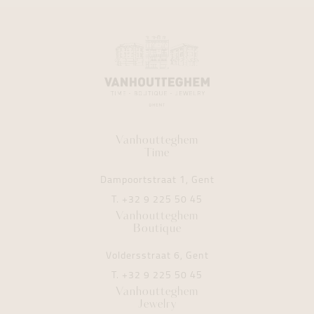
Vanhoutteghem
Time
Dampoortstraat 1, Gent
T.
+32 9 225 50 45
Vanhoutteghem
Boutique
Voldersstraat 6, Gent
T.
+32 9 225 50 45
Vanhoutteghem
Jewelry