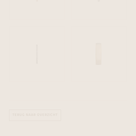
TERUG NAAR OVERZICHT