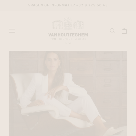
VRAGEN OF INFORMATIE?
+32 9 225 50 45