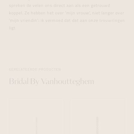
spreken de velen ons direct aan als een getrouwd
koppel. Ze hebben het over ‘mijn vrouw’, niet langer over
‘mijn vriendin’: ik vermoed dat dat aan onze
trouwringen
ligt.
GERELATEERDE PRODUCTEN
Bridal By Vanhoutteghem