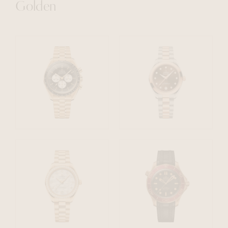
Golden