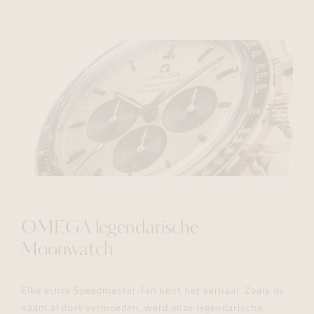
OMEGA legendarische
Moonwatch
Elke echte Speedmaster-fan kent het verhaal. Zoals de
naam al doet vermoeden, werd onze legendarische