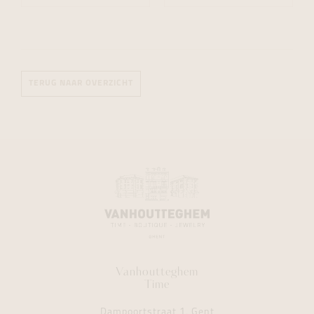
TERUG NAAR OVERZICHT
Vanhoutteghem
Time
Dampoortstraat 1, Gent