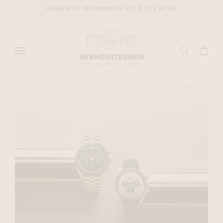
VRAGEN OF INFORMATIE?
+32 9 225 50 45