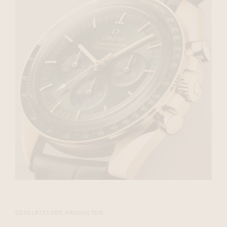
GERELATEERDE PRODUCTEN