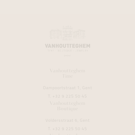
Vanhoutteghem
Time
Dampoortstraat 1, Gent
T.
+32 9 225 50 45
Vanhoutteghem
Boutique
Voldersstraat 6, Gent
T.
+32 9 225 50 45