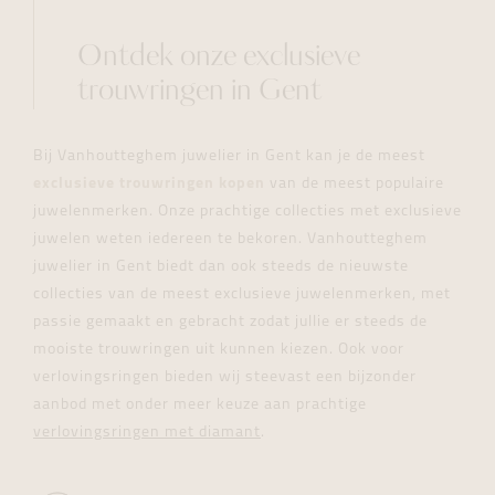
Ontdek onze exclusieve
trouwringen in Gent
Bij Vanhoutteghem juwelier in Gent kan je de meest
exclusieve trouwringen kopen
van de meest populaire
juwelenmerken. Onze prachtige collecties met exclusieve
juwelen weten iedereen te bekoren. Vanhoutteghem
juwelier in Gent biedt dan ook steeds de nieuwste
collecties van de meest exclusieve juwelenmerken, met
passie gemaakt en gebracht zodat jullie er steeds de
mooiste trouwringen uit kunnen kiezen. Ook voor
verlovingsringen bieden wij steevast een bijzonder
aanbod met onder meer keuze aan prachtige
verlovingsringen met diamant
.