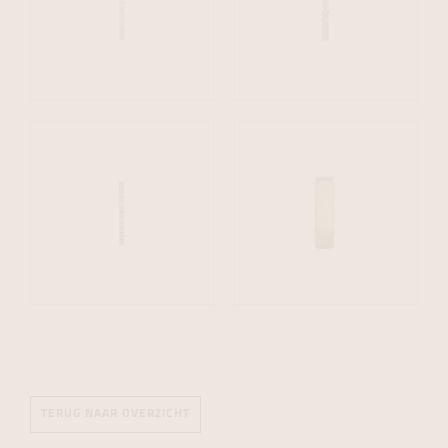
TERUG NAAR OVERZICHT