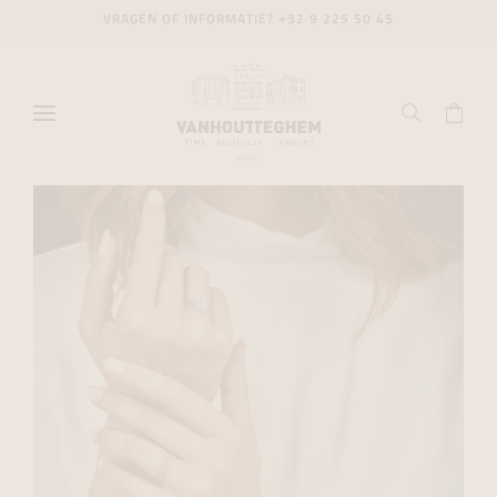
VRAGEN OF INFORMATIE?
+32 9 225 50 45