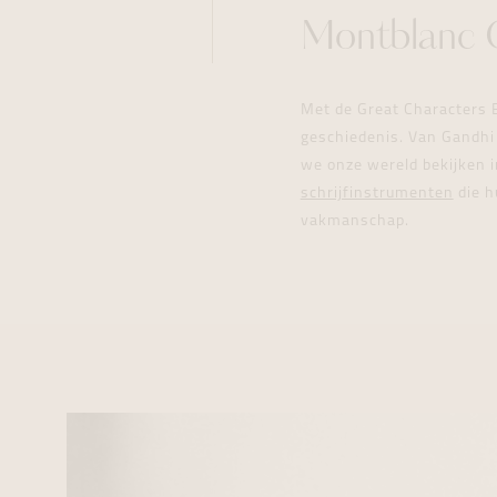
Montblanc 
Met de Great Characters 
geschiedenis. Van Gandhi 
we onze wereld bekijken i
schrijfinstrumenten
die h
vakmanschap.