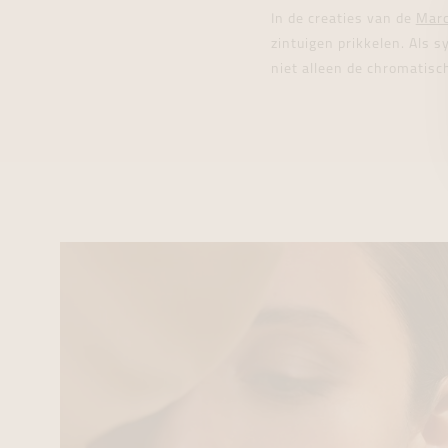
In de creaties van de
Marc
zintuigen prikkelen. Als 
niet alleen de chromatisc