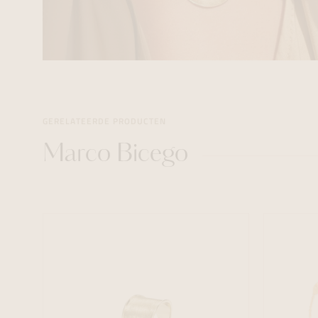
GERELATEERDE PRODUCTEN
Marco Bicego