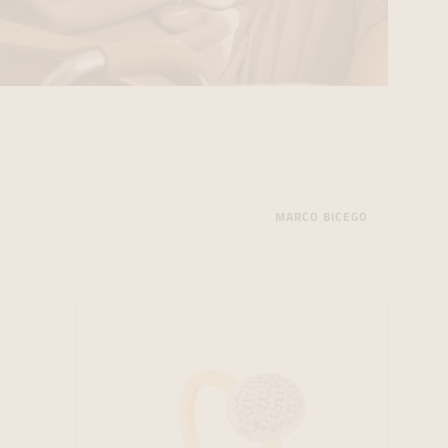
MARCO BICEGO