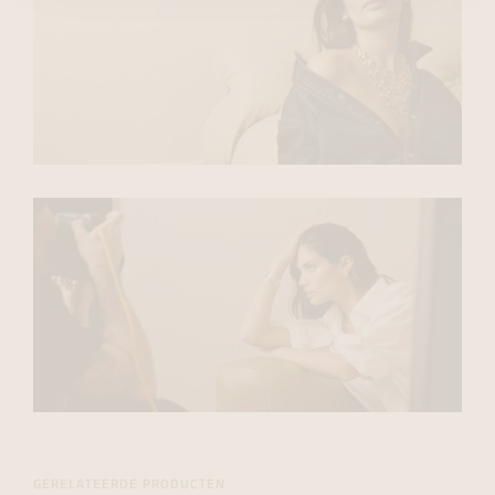
GERELATEERDE PRODUCTEN