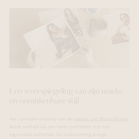
Een weerspiegeling van zijn unieke
en onmiskenbare stijl
Het iconische ontwerp van de
juwelen van Marco Bicego
wordt onthuld via een reeks portretten met een
eigentijdse esthetiek. De studiosetting brengt