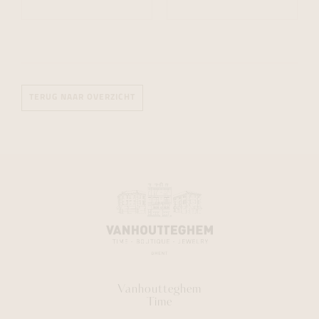
TERUG NAAR OVERZICHT
Vanhoutteghem
Time