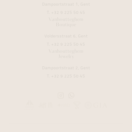
Dampoortstraat 1, Gent
T.
+32 9 225 50 45
Vanhoutteghem
Boutique
Voldersstraat 6, Gent
T.
+32 9 225 50 45
Vanhoutteghem
Jewelry
Dampoortstraat 2, Gent
T.
+32 9 225 50 45
Instagram
Whatsapp
Vanhoutteghem
Vanhoutteghem