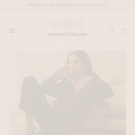
VRAGEN OF INFORMATIE?
+32 9 225 50 45