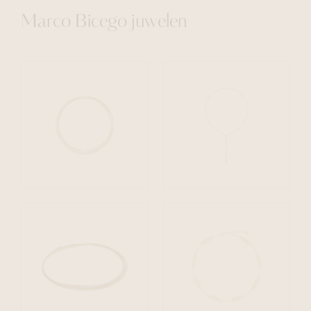
Marco Bicego juwelen