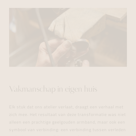
Vakmanschap in eigen huis
Elk stuk dat ons atelier verlaat, draagt een verhaal met
zich mee.
Het resultaat van deze transformatie was niet
alleen een prachtige geelgouden armband, maar ook een
symbool van verbinding: een verbinding tussen verleden