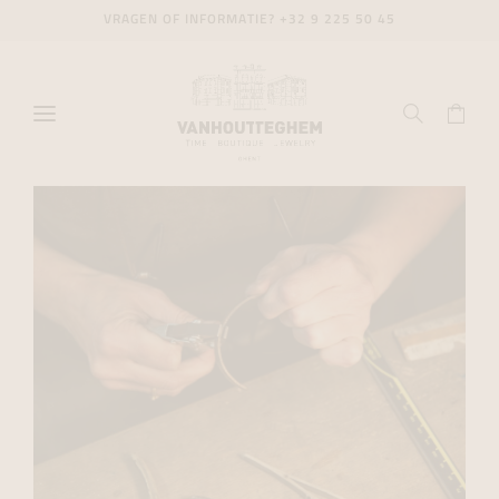
VRAGEN OF INFORMATIE?
+32 9 225 50 45