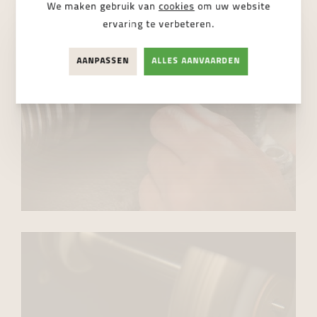
We maken gebruik van
cookies
om uw website
ervaring te verbeteren.
AANPASSEN
ALLES AANVAARDEN