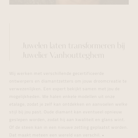
Juwelen laten transformeren bij
Juwelier Vanhoutteghem
Wij werken met verschillende gecertificeerde
ontwerpers en diamantzetters om jouw droomcreatie te
verwezenlijken. Een expert bekijkt samen met jou de
mogelijkheden. We halen enkele modellen uit onze
etalage, zodat je zelf kan ontdekken en aanvoelen welke
stijl bij jou past. Oude diamant kan eventueel opnieuw
geslepen worden, zodat hij aan kwaliteit en glans wint.
Of de steen kan in een nieuwe zetting geplaatst worden.
Dat maakt meteen een wereld van verschil. •