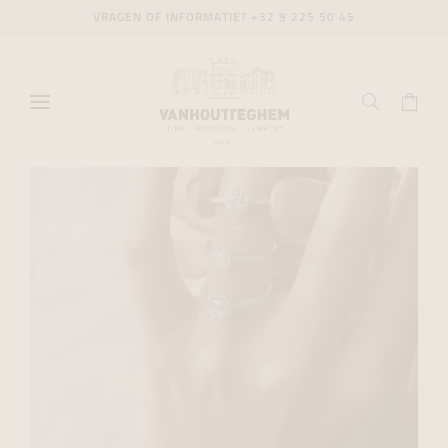
VRAGEN OF INFORMATIE?
+32 9 225 50 45