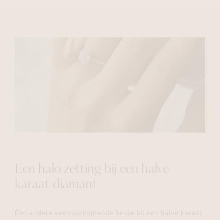
Een halo zetting bij een halve
karaat diamant
Een andere veelvoorkomende keuze bij een halve karaat