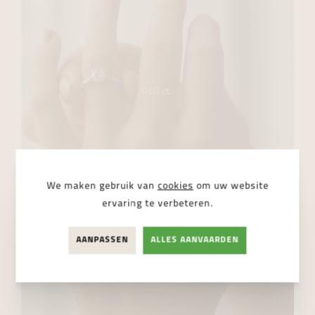
We maken gebruik van
cookies
om uw website
ervaring te verbeteren.
AANPASSEN
ALLES AANVAARDEN