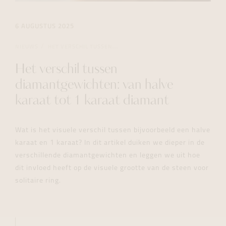
6 AUGUSTUS 2025
NIEUWS
HET VERSCHIL TUSSEN...
Het verschil tussen
diamantgewichten: van halve
karaat tot 1 karaat diamant
Wat is het visuele verschil tussen bijvoorbeeld een halve
karaat en 1 karaat? In dit artikel duiken we dieper in de
verschillende diamantgewichten en leggen we uit hoe
dit invloed heeft op de visuele grootte van de steen voor
solitaire ring.