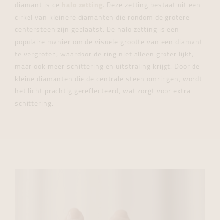
diamant is de
halo zetting
. Deze zetting bestaat uit een
cirkel van kleinere diamanten die rondom de grotere
centersteen zijn geplaatst. De halo zetting is een
populaire manier om de visuele grootte van een diamant
te vergroten, waardoor de ring niet alleen groter lijkt,
maar ook meer schittering en uitstraling krijgt. Door de
kleine diamanten die de centrale steen omringen, wordt
het licht prachtig gereflecteerd, wat zorgt voor extra
schittering.