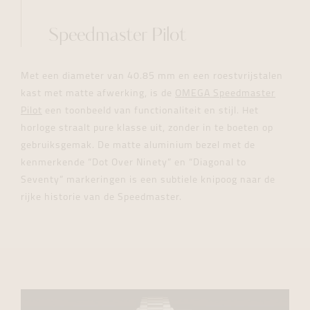
Speedmaster Pilot
Met een diameter van 40.85 mm en een roestvrijstalen
kast met matte afwerking, is de
OMEGA Speedmaster
Pilot
een toonbeeld van functionaliteit en stijl. Het
horloge straalt pure klasse uit, zonder in te boeten op
gebruiksgemak. De matte aluminium bezel met de
kenmerkende “Dot Over Ninety” en “Diagonal to
Seventy” markeringen is een subtiele knipoog naar de
rijke historie van de Speedmaster.