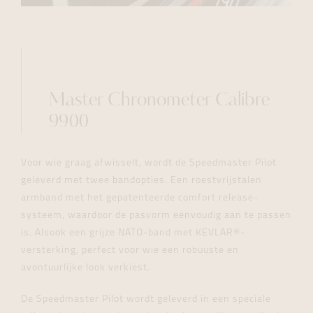
Master Chronometer Calibre
9900
Voor wie graag afwisselt, wordt de Speedmaster Pilot
geleverd met twee bandopties. Een roestvrijstalen
armband met het gepatenteerde comfort release-
systeem, waardoor de pasvorm eenvoudig aan te passen
is. Alsook een grijze NATO-band met KEVLAR®-
versterking, perfect voor wie een robuuste en
avontuurlijke look verkiest.
De Speedmaster Pilot wordt geleverd in een speciale