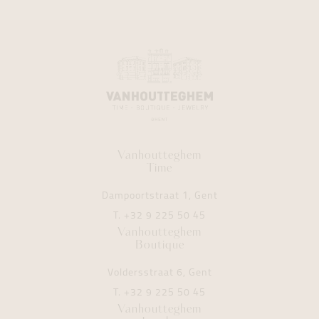
Vanhoutteghem
Time
Dampoortstraat 1, Gent
T.
+32 9 225 50 45
Vanhoutteghem
Boutique
Voldersstraat 6, Gent
T.
+32 9 225 50 45
Vanhoutteghem