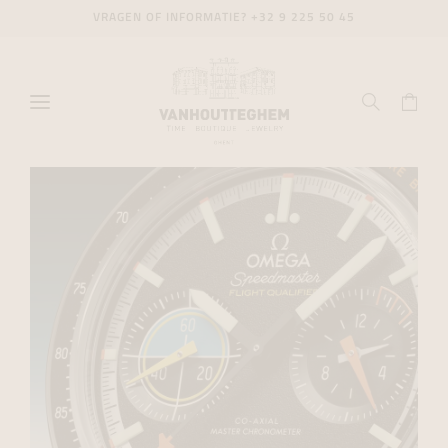
VRAGEN OF INFORMATIE?
+32 9 225 50 45