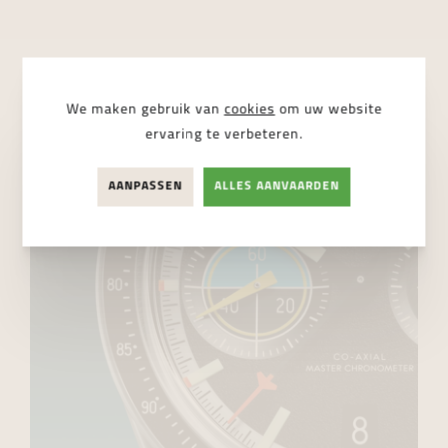
We maken gebruik van
cookies
om uw website
ervaring te verbeteren.
AANPASSEN
ALLES AANVAARDEN