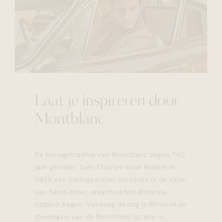
Laat je inspireren door
Montblanc
De horlogetraditie van Montblanc begon 160
jaar geleden, toen Charles-Yvan Robert in
1858 een horlogeatelier oprichtte in de vallei
van Saint-Imier, waarmee het Minerva-
tijdperk begon. Vandaag de dag is Minerva de
thuisbasis van de Montblanc locatie in