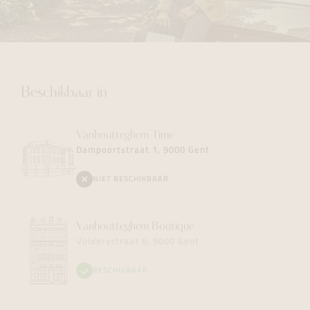
Beschikbaar in
Vanhoutteghem
Time
Dampoortstraat 1, 9000 Gent
NIET BESCHIKBAAR
Vanhoutteghem
Boutique
Voldersstraat 6, 9000 Gent
BESCHIKBAAR