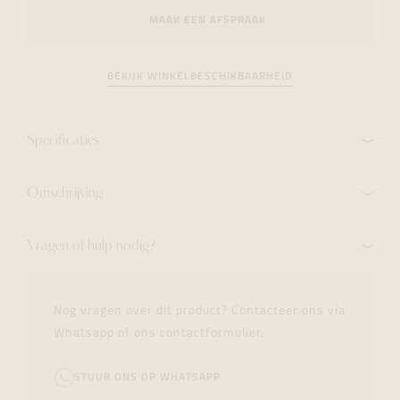
MAAK EEN AFSPRAAK
BEKIJK WINKELBESCHIKBAARHEID
Specificaties
Omschrijving
Vragen of hulp nodig?
Nog vragen over dit product? Contacteer ons via
Whatsapp of ons contactformulier.
STUUR ONS OP WHATSAPP