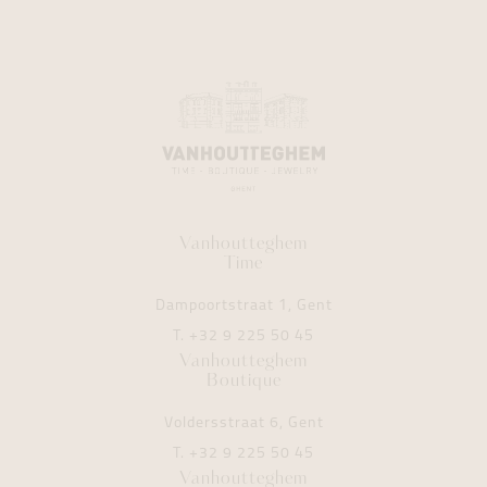
Vanhoutteghem
Time
Dampoortstraat 1, Gent
T.
+32 9 225 50 45
Vanhoutteghem
Boutique
Voldersstraat 6, Gent
T.
+32 9 225 50 45
Vanhoutteghem