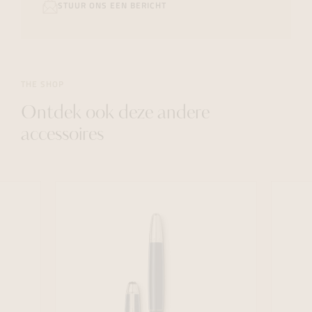
STUUR ONS EEN BERICHT
THE SHOP
Ontdek ook deze andere
accessoires