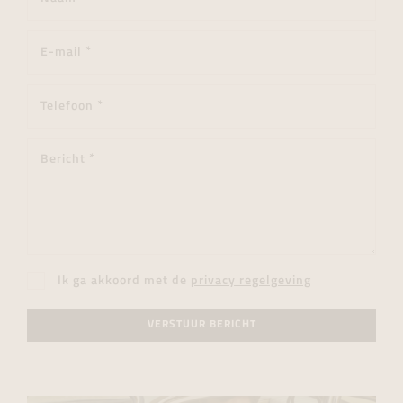
Ik ga akkoord met de
privacy regelgeving
VERSTUUR BERICHT