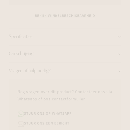
BEKIJK WINKELBESCHIKBAARHEID
Specificaties
Omschrijving
Vragen of hulp nodig?
Nog vragen over dit product? Contacteer ons via
Whatsapp of ons contactformulier.
STUUR ONS OP WHATSAPP
STUUR ONS EEN BERICHT