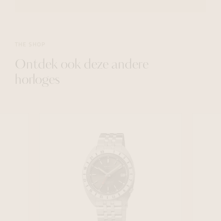
THE SHOP
Ontdek ook deze andere
horloges