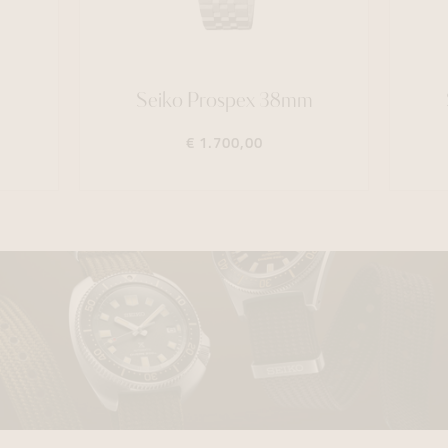
Seiko Prospex 38mm
€ 1.700,00