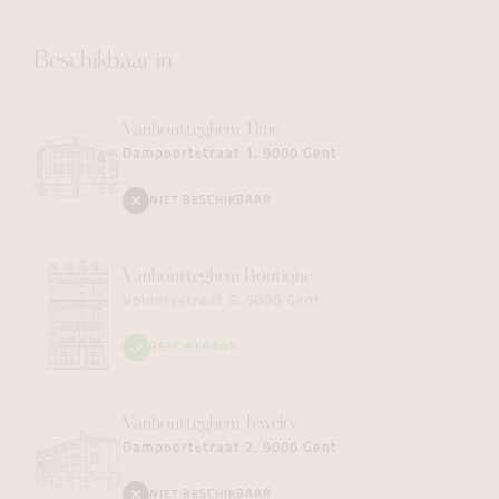
Beschikbaar in
Vanhoutteghem
Time
Dampoortstraat 1, 9000 Gent
NIET BESCHIKBAAR
Vanhoutteghem
Boutique
Voldersstraat 6, 9000 Gent
BESCHIKBAAR
Vanhoutteghem
Jewelry
Dampoortstraat 2, 9000 Gent
NIET BESCHIKBAAR