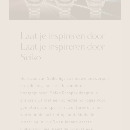
Laat je inspireren door
Laat je inspireren door
Seiko
De focus van Seiko ligt op nieuwe ontwerpen
en kalibers, met drie bijzondere
hoogtepunten. Seiko Prospex daagt alle
grenzen uit met een collectie horloges voor
genieters van sport en avonturiers in het
water, in de lucht of op land. Sinds de
lancering in 1965 van Japans eerste
duikershorloge, heeft de innovatieve