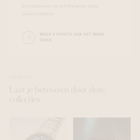
duurzaamheid op schitterende wijze
samensmelten.
MEER 5 SPORTS VAN HET MERK
SEIKO
COLLECTIES
Laat je betoveren door deze
collecties