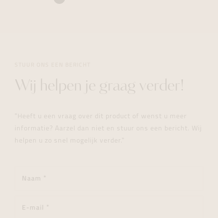
STUUR ONS EEN BERICHT
Wij helpen je graag verder!
"Heeft u een vraag over dit product of wenst u meer
informatie? Aarzel dan niet en stuur ons een bericht. Wij
helpen u zo snel mogelijk verder."