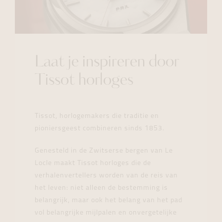
Laat je inspireren door
Tissot horloges
Tissot, horlogemakers die traditie en
pioniersgeest combineren sinds 1853.
Genesteld in de Zwitserse bergen van Le
Locle maakt Tissot horloges die de
verhalenvertellers worden van de reis van
het leven: niet alleen de bestemming is
belangrijk, maar ook het belang van het pad
vol belangrijke mijlpalen en onvergetelijke