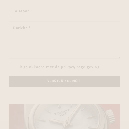
Ik ga akkoord met de
privacy regelgeving
VERSTUUR BERICHT