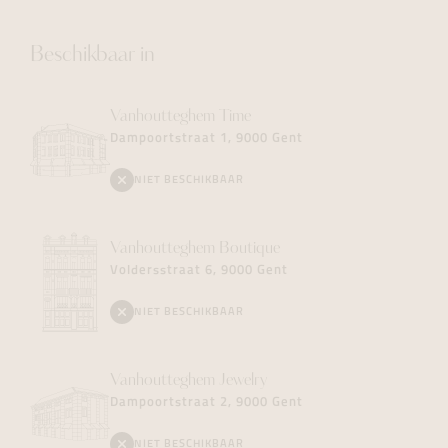
Beschikbaar in
Vanhoutteghem
Time
Dampoortstraat 1, 9000 Gent
NIET BESCHIKBAAR
Vanhoutteghem
Boutique
Voldersstraat 6, 9000 Gent
NIET BESCHIKBAAR
Vanhoutteghem
Jewelry
Dampoortstraat 2, 9000 Gent
NIET BESCHIKBAAR