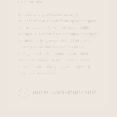
herinneringen.
Elk vervaardigd Zwitsers uurwerk
belichaamt een samensmelting van erfgoed
en innovatie, en terwijl het toegankelijk
geprijsd is, staat het als een blijvend erfgoed
dat de beperkingen van de tijd trotseert.
Tissot gaat verder dan het maken van
horloges en het bijhouden van de tijd en
begeleidt mensen op elk moment, waarbij
niet alleen de prestaties worden gevierd,
maar ook de reis zelf.
MEER PR 100 VAN HET MERK TISSOT