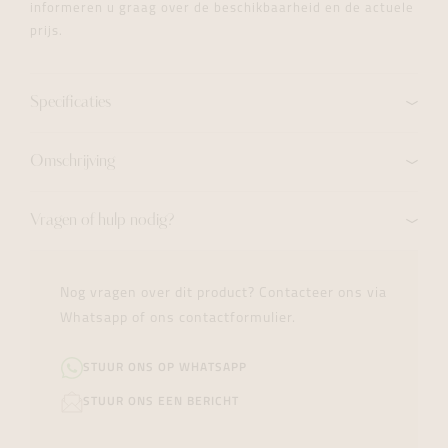
informeren u graag over de beschikbaarheid en de actuele
prijs.
Specificaties
Omschrijving
Vragen of hulp nodig?
Nog vragen over dit product? Contacteer ons via
Whatsapp of ons contactformulier.
STUUR ONS OP WHATSAPP
STUUR ONS EEN BERICHT