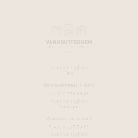
Vanhoutteghem
Time
Dampoortstraat 1, Gent
T.
+32 9 225 50 45
Vanhoutteghem
Boutique
Voldersstraat 6, Gent
T.
+32 9 225 50 45
Vanhoutteghem