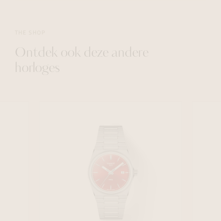
THE SHOP
Ontdek ook deze andere
horloges