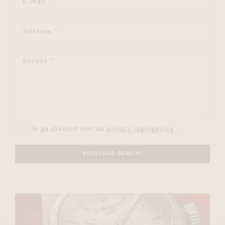
Ik ga akkoord met de
privacy regelgeving
VERSTUUR BERICHT