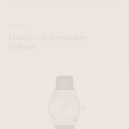
THE SHOP
Ontdek ook deze andere
horloges