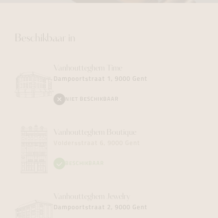
Beschikbaar in
Vanhoutteghem
Time
Dampoortstraat 1, 9000 Gent
NIET BESCHIKBAAR
Vanhoutteghem
Boutique
Voldersstraat 6, 9000 Gent
BESCHIKBAAR
Vanhoutteghem
Jewelry
Dampoortstraat 2, 9000 Gent