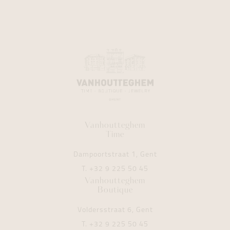
Vanhoutteghem
Time
Dampoortstraat 1, Gent
T.
+32 9 225 50 45
Vanhoutteghem
Boutique
Voldersstraat 6, Gent
T.
+32 9 225 50 45