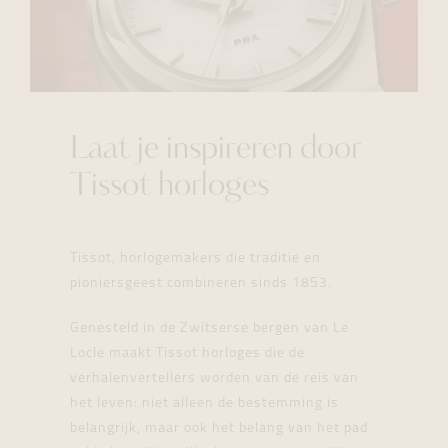
Laat je inspireren door
Tissot horloges
Tissot, horlogemakers die traditie en
pioniersgeest combineren sinds 1853.
Genesteld in de Zwitserse bergen van Le
Locle maakt Tissot horloges die de
verhalenvertellers worden van de reis van
het leven: niet alleen de bestemming is
belangrijk, maar ook het belang van het pad