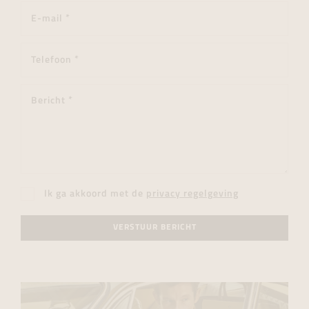
Ik ga akkoord met de
privacy regelgeving
VERSTUUR BERICHT