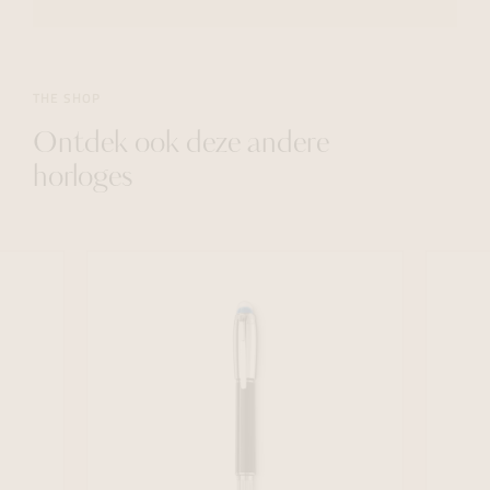
THE SHOP
Ontdek ook deze andere
horloges