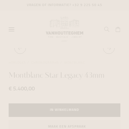
VRAGEN OF INFORMATIE?
+32 9 225 50 45
HORLOGES
CHRONOGRAPHS
MONTBLANC
Montblanc Star Legacy 43mm
€ 5.400,00
IN WINKELMAND
MAAK EEN AFSPRAAK