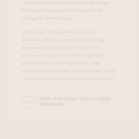
vandaag zetten de reis van de 160-jarige
Minerva erfenis voort in drie verfijnde
horlogerie verkenningen:
De meester-horlogemakers van de
Montblanc Manufacture combineren de
waarden van het merk met de echte
Zwitserse precisie van de horlogerie en
beantwoorden zo perfect aan de hoge
verwachtingen van het bedrijf op het gebied
van vakmanschap en hun kwaliteitsnormen.
MEER STAR LEGACY VAN HET MERK
MONTBLANC