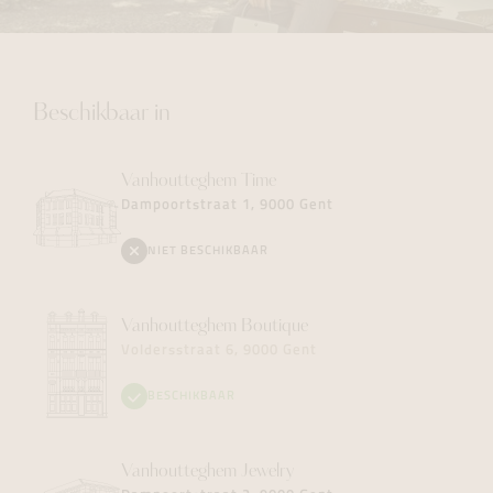
Beschikbaar in
Vanhoutteghem
Time
Dampoortstraat 1, 9000 Gent
NIET BESCHIKBAAR
Vanhoutteghem
Boutique
Voldersstraat 6, 9000 Gent
BESCHIKBAAR
Vanhoutteghem
Jewelry