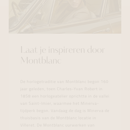
Laat je inspireren door
Montblanc
De horlogetraditie van Montblanc begon 160
jaar geleden, toen Charles-Yvan Robert in
1858 een horlogeatelier oprichtte in de vallei
van Saint-Imier, waarmee het Minerva-
tijdperk begon. Vandaag de dag is Minerva de
thuisbasis van de Montblanc locatie in
Villeret. De Montblanc uurwerken van