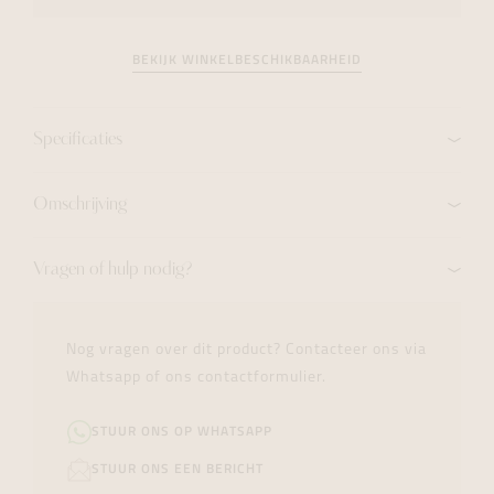
BEKIJK WINKELBESCHIKBAARHEID
Specificaties
Omschrijving
Vragen of hulp nodig?
Nog vragen over dit product? Contacteer ons via
Whatsapp of ons contactformulier.
STUUR ONS OP WHATSAPP
STUUR ONS EEN BERICHT