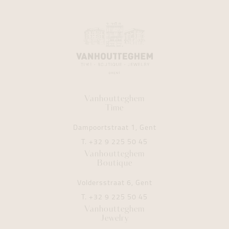
Vanhoutteghem
Time
Dampoortstraat 1, Gent
T.
+32 9 225 50 45
Vanhoutteghem
Boutique
Voldersstraat 6, Gent
T.
+32 9 225 50 45
Vanhoutteghem
Jewelry