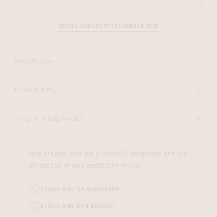
BEKIJK WINKELBESCHIKBAARHEID
Specificaties
Omschrijving
Vragen of hulp nodig?
Nog vragen over dit product? Contacteer ons via
Whatsapp of ons contactformulier.
STUUR ONS OP WHATSAPP
STUUR ONS EEN BERICHT