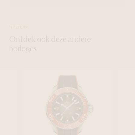
THE SHOP
Ontdek ook deze andere
horloges