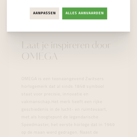
AANPASSEN
ALLES AANVAARDEN
Laat je inspireren door
OMEGA
OMEGA is een toonaangevend Zwitsers
horlogemerk dat al sinds 1848 symbool
staat voor precisie, innovatie en
vakmanschap.Het merk heeft een rijke
geschiedenis in de lucht- en ruimtevaart,
met als hoogtepunt de legendarische
Speedmaster, het eerste horloge dat in 1969
op de maan werd gedragen. Naast de