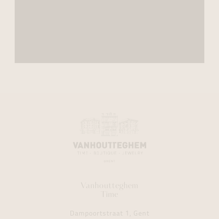
Vanhoutteghem
Time
Dampoortstraat 1, Gent