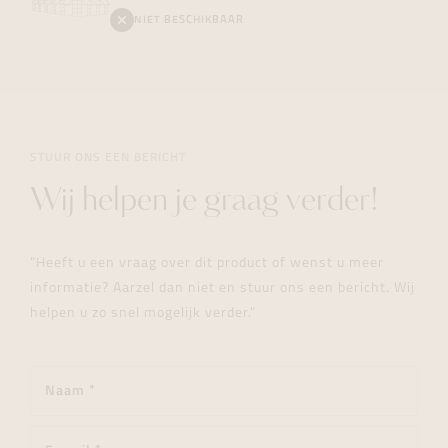
NIET BESCHIKBAAR
STUUR ONS EEN BERICHT
Wij helpen je graag verder!
"Heeft u een vraag over dit product of wenst u meer
informatie? Aarzel dan niet en stuur ons een bericht. Wij
helpen u zo snel mogelijk verder."