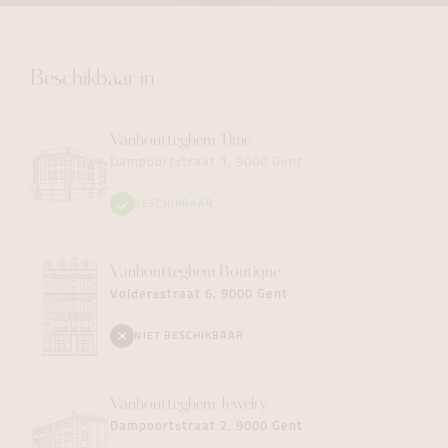
Beschikbaar in
Vanhoutteghem
Time
Dampoortstraat 1, 9000 Gent
BESCHIKBAAR
Vanhoutteghem
Boutique
Voldersstraat 6, 9000 Gent
NIET BESCHIKBAAR
Vanhoutteghem
Jewelry
Dampoortstraat 2, 9000 Gent