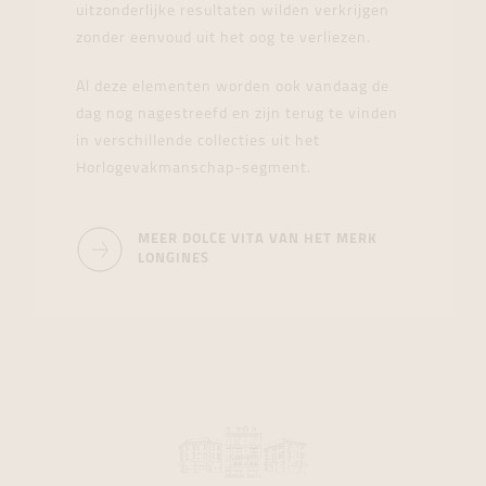
uitzonderlijke resultaten wilden verkrijgen
zonder eenvoud uit het oog te verliezen.
Al deze elementen worden ook vandaag de
dag nog nagestreefd en zijn terug te vinden
in verschillende collecties uit het
Horlogevakmanschap-segment.
MEER DOLCE VITA VAN HET MERK
LONGINES