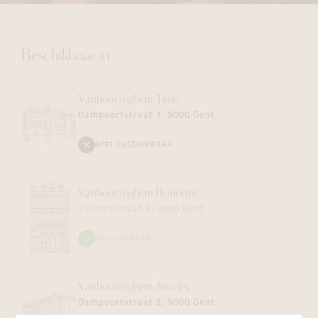
Beschikbaar in
Vanhoutteghem
Time
Dampoortstraat 1, 9000 Gent
NIET BESCHIKBAAR
Vanhoutteghem
Boutique
Voldersstraat 6, 9000 Gent
BESCHIKBAAR
Vanhoutteghem
Jewelry
Dampoortstraat 2, 9000 Gent