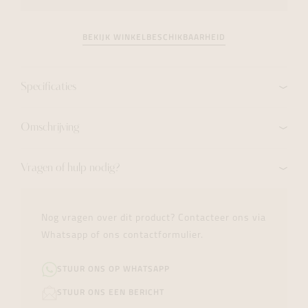
BEKIJK WINKELBESCHIKBAARHEID
Specificaties
Omschrijving
Vragen of hulp nodig?
Nog vragen over dit product? Contacteer ons via
Whatsapp of ons contactformulier.
STUUR ONS OP WHATSAPP
STUUR ONS EEN BERICHT