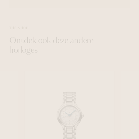
THE SHOP
Ontdek ook deze andere
horloges