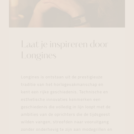
Laat je inspireren door
Longines
Longines is ontstaan uit de prestigieuze
traditie van het horlogevakmanschap en
kent een rijke geschiedenis. Technische en
esthetische innovaties kenmerken een
geschiedenis die volledig in lijn loopt met de
ambities van de oprichters die de tijdsgeest
wilden vangen, streefden naar vooruitgang
zonder onderhevig te zijn aan modegrillen en