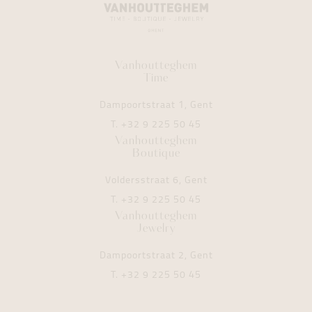
Vanhoutteghem
Time
Dampoortstraat 1, Gent
T.
+32 9 225 50 45
Vanhoutteghem
Boutique
Voldersstraat 6, Gent
T.
+32 9 225 50 45
Vanhoutteghem
Jewelry
Dampoortstraat 2, Gent
T.
+32 9 225 50 45