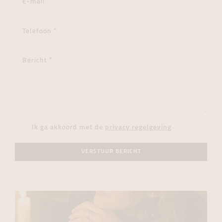
Ik ga akkoord met de
privacy regelgeving
VERSTUUR BERICHT