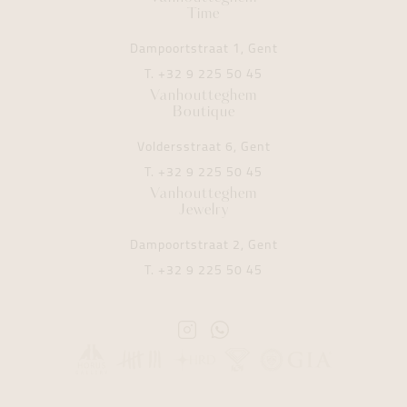
Time
Dampoortstraat 1, Gent
T.
+32 9 225 50 45
Vanhoutteghem
Boutique
Voldersstraat 6, Gent
T.
+32 9 225 50 45
Vanhoutteghem
Jewelry
Dampoortstraat 2, Gent
T.
+32 9 225 50 45
Instagram
Whatsapp
Vanhoutteghem
Vanhoutteghem