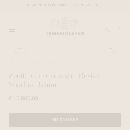
VRAGEN OF INFORMATIE?
+32 9 225 50 45
HORLOGES
CHRONOGRAPHS
ZENITH
Zenith Chronomaster Revival
Shadow 37mm
€ 10.000,00
PRE ORDER NU