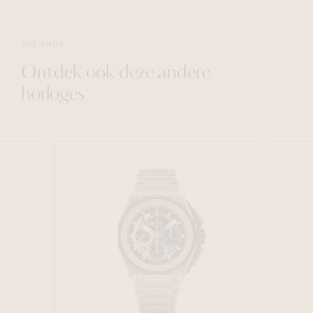
THE SHOP
Ontdek ook deze andere
horloges