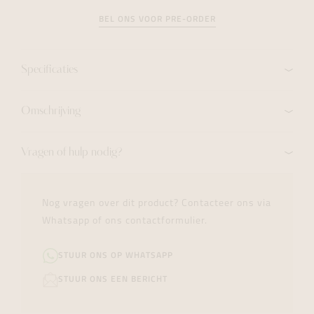
BEL ONS VOOR PRE-ORDER
Specificaties
Omschrijving
Vragen of hulp nodig?
Nog vragen over dit product? Contacteer ons via
Whatsapp of ons contactformulier.
STUUR ONS OP WHATSAPP
STUUR ONS EEN BERICHT