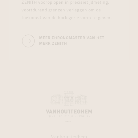
ZENITH vooroplopen in precisietijdmeting,
voortdurend grenzen verleggen om de
toekomst van de horlogerie vorm te geven.
MEER CHRONOMASTER VAN HET
MERK ZENITH
Vanhoutteghem