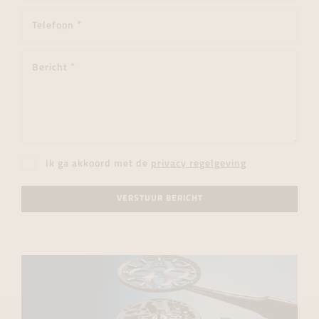
Ik ga akkoord met de
privacy regelgeving
VERSTUUR BERICHT