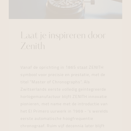
Laat je inspireren door
Zenith
Vanaf de oprichting in 1865 staat ZENITH
symbool voor precisie en prestatie, met de
titel "Master of Chronographs". Als
Zwitserlands eerste volledig geïntegreerde
horlogemanufactuur blijft ZENITH innovatie
pionieren, met name met de introductie van
het El Primero uurwerk in 1969 - 's werelds
eerste automatische hoogfrequentie
chronograaf. Ruim vijf decennia later blijft