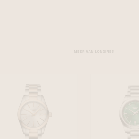
MEER VAN LONGINES