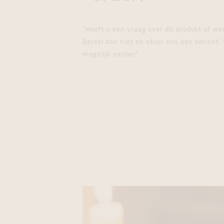
"Heeft u een vraag over dit product of w
Aarzel dan niet en stuur ons een bericht. 
mogelijk verder."