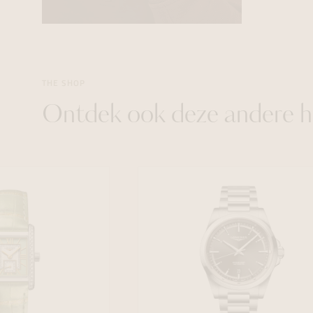
THE SHOP
Ontdek ook deze andere h