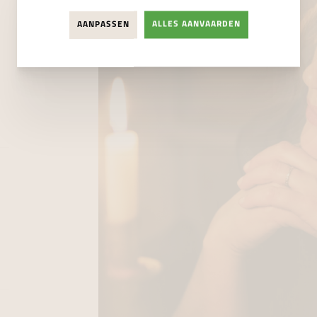
AANPASSEN
ALLES AANVAARDEN