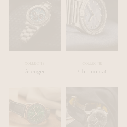
COLLECTIE
COLLECTIE
Avenger
Chronomat