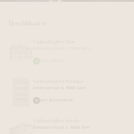
Beschikbaar in
Vanhoutteghem
Time
Dampoortstraat 1, 9000 Gent
BESCHIKBAAR
Vanhoutteghem
Boutique
Voldersstraat 6, 9000 Gent
NIET BESCHIKBAAR
Vanhoutteghem
Jewelry
Dampoortstraat 2, 9000 Gent