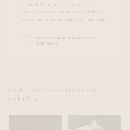
topkwaliteit, technische innovatie en
erfgoed vooropstellen. Kortom: functionele
luxe en mechanische kracht voor iedere dag.
MEER AVENGER VAN HET MERK
BREITLING
COLLECTIES
Laat je betoveren door deze
collecties