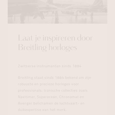
Laat je inspireren door
Breitling horloges
Zwitserse instrumenten sinds 1884
Breitling staat sinds 1884 bekend om zijn
robuuste en precieze horloges voor
professionals. Iconische collecties zoals
Navitimer, Superocean, Chronomat en
Avenger belichamen de luchtvaart- en
duikexpertise van het merk.