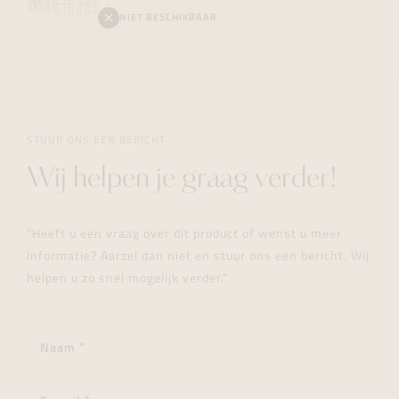
NIET BESCHIKBAAR
STUUR ONS EEN BERICHT
Wij helpen je graag verder!
"Heeft u een vraag over dit product of wenst u meer
informatie? Aarzel dan niet en stuur ons een bericht. Wij
helpen u zo snel mogelijk verder."