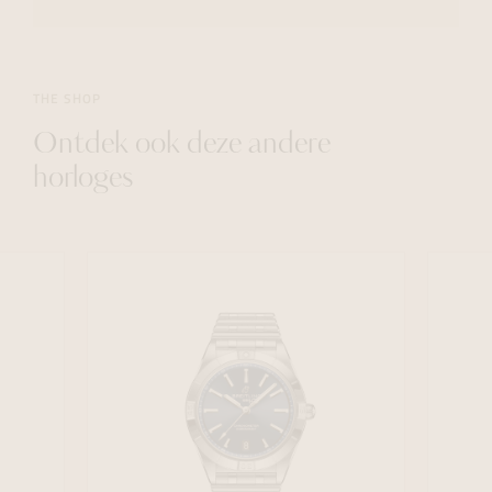
THE SHOP
Ontdek ook deze andere
horloges