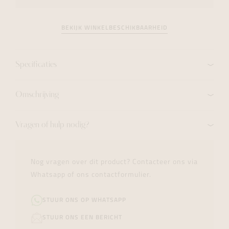
BEKIJK WINKELBESCHIKBAARHEID
Specificaties
Omschrijving
Vragen of hulp nodig?
Nog vragen over dit product? Contacteer ons via
Whatsapp of ons contactformulier.
STUUR ONS OP WHATSAPP
STUUR ONS EEN BERICHT