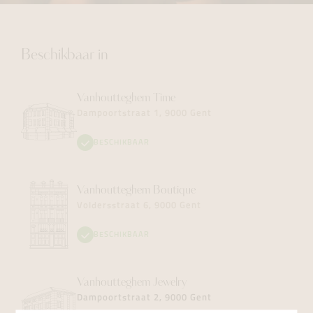
Beschikbaar in
Vanhoutteghem
Time
Dampoortstraat 1, 9000 Gent
BESCHIKBAAR
Vanhoutteghem
Boutique
Voldersstraat 6, 9000 Gent
BESCHIKBAAR
Vanhoutteghem
Jewelry
Dampoortstraat 2, 9000 Gent