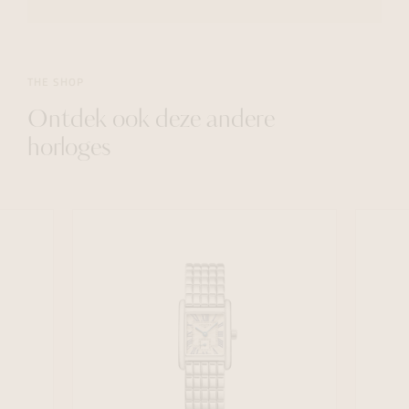
THE SHOP
Ontdek ook deze andere
horloges