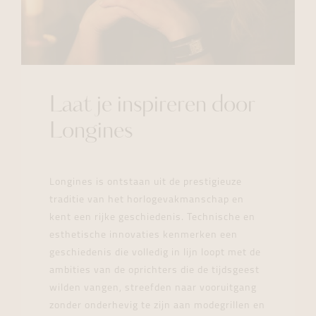
Laat je inspireren door
Longines
Longines is ontstaan uit de prestigieuze
traditie van het horlogevakmanschap en
kent een rijke geschiedenis. Technische en
esthetische innovaties kenmerken een
geschiedenis die volledig in lijn loopt met de
ambities van de oprichters die de tijdsgeest
wilden vangen, streefden naar vooruitgang
zonder onderhevig te zijn aan modegrillen en