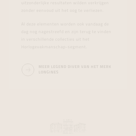
uitzonderlijke resultaten wilden verkrijgen
zonder eenvoud uit het oog te verliezen.
Al deze elementen worden ook vandaag de
dag nog nagestreefd en zijn terug te vinden
in verschillende collecties uit het
Horlogevakmanschap-segment.
MEER LEGEND DIVER VAN HET MERK
LONGINES