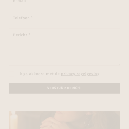
Ik ga akkoord met de
privacy regelgeving
VERSTUUR BERICHT