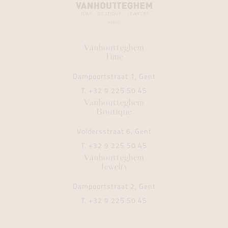
Vanhoutteghem
Time
Dampoortstraat 1, Gent
T.
+32 9 225 50 45
Vanhoutteghem
Boutique
Voldersstraat 6, Gent
T.
+32 9 225 50 45
Vanhoutteghem
Jewelry
Dampoortstraat 2, Gent
T.
+32 9 225 50 45