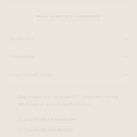
BEKIJK WINKELBESCHIKBAARHEID
Specificaties
Omschrijving
Vragen of hulp nodig?
Nog vragen over dit product? Contacteer ons via
Whatsapp of ons contactformulier.
STUUR ONS OP WHATSAPP
STUUR ONS EEN BERICHT