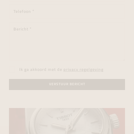
Ik ga akkoord met de
privacy regelgeving
VERSTUUR BERICHT