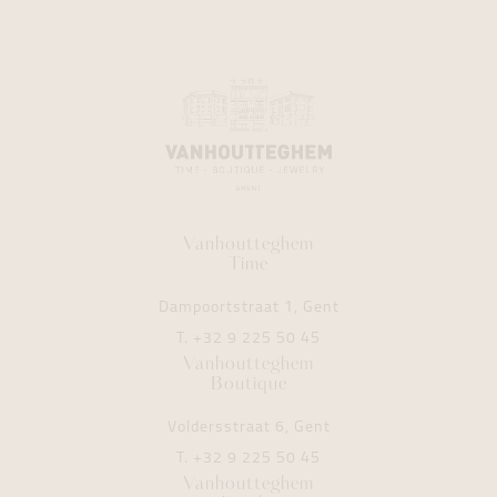
Vanhoutteghem
Time
Dampoortstraat 1, Gent
T.
+32 9 225 50 45
Vanhoutteghem
Boutique
Voldersstraat 6, Gent
T.
+32 9 225 50 45
Vanhoutteghem