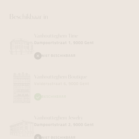
Beschikbaar in
Vanhoutteghem
Time
Dampoortstraat 1, 9000 Gent
NIET BESCHIKBAAR
Vanhoutteghem
Boutique
Voldersstraat 6, 9000 Gent
BESCHIKBAAR
Vanhoutteghem
Jewelry
Dampoortstraat 2, 9000 Gent
NIET BESCHIKBAAR