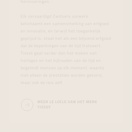
herinneringen.
Elk vervaardigd Zwitsers uurwerk
belichaamt een samensmelting van erfgoed
en innovatie, en terwijl het toegankelijk
geprijsd is, staat het als een blijvend erfgoed
dat de beperkingen van de tijd trotseert.
Tissot gaat verder dan het maken van
horloges en het bijhouden van de tijd en
begeleidt mensen op elk moment, waarbij
niet alleen de prestaties worden gevierd,
maar ook de reis zelf.
MEER LE LOCLE VAN HET MERK
TISSOT