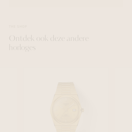
THE SHOP
Ontdek ook deze andere
horloges