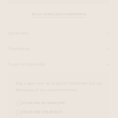
BEKIJK WINKELBESCHIKBAARHEID
Specificaties
Omschrijving
Vragen of hulp nodig?
Nog vragen over dit product? Contacteer ons via
Whatsapp of ons contactformulier.
STUUR ONS OP WHATSAPP
STUUR ONS EEN BERICHT