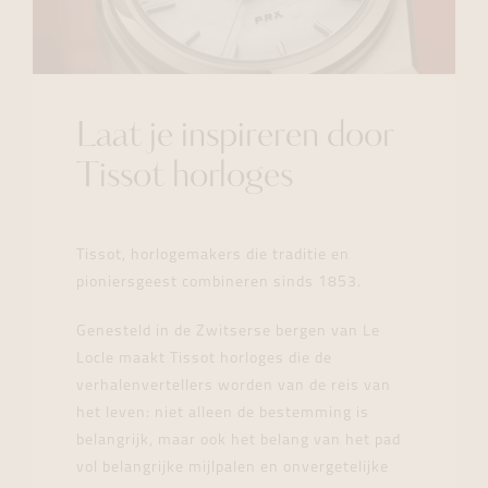
Laat je inspireren door
Tissot horloges
Tissot, horlogemakers die traditie en
pioniersgeest combineren sinds 1853.
Genesteld in de Zwitserse bergen van Le
Locle maakt Tissot horloges die de
verhalenvertellers worden van de reis van
het leven: niet alleen de bestemming is
belangrijk, maar ook het belang van het pad
vol belangrijke mijlpalen en onvergetelijke