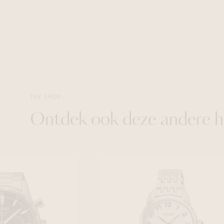
THE SHOP
Ontdek ook deze andere h