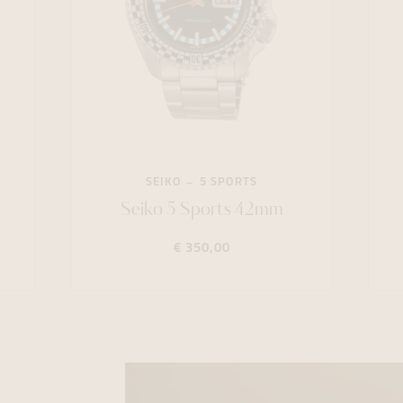
SEIKO
5 SPORTS
Seiko 5 Sports 42mm
€ 350,00