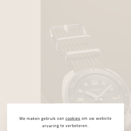
We maken gebruik van
cookies
om uw website
ervaring te verbeteren.