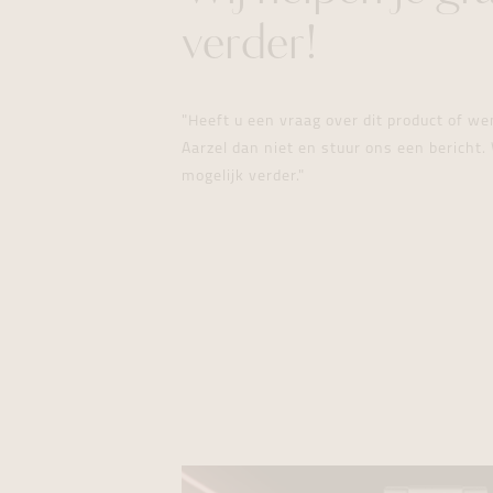
verder!
"Heeft u een vraag over dit product of w
Aarzel dan niet en stuur ons een bericht. 
mogelijk verder."