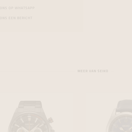
 ONS OP WHATSAPP
ONS EEN BERICHT
MEER VAN SEIKO