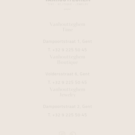
Vanhoutteghem
Time
Dampoortstraat 1, Gent
T.
+32 9 225 50 45
Vanhoutteghem
Boutique
Voldersstraat 6, Gent
T.
+32 9 225 50 45
Vanhoutteghem
Jewelry
Dampoortstraat 2, Gent
T.
+32 9 225 50 45
Instagram
Whatsapp