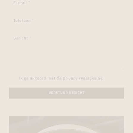
Ik ga akkoord met de
privacy regelgeving
VERSTUUR BERICHT