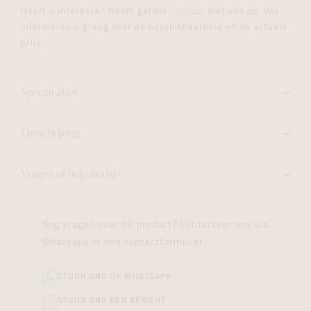
Heeft u interesse? Neem gerust
contact
met ons op. Wij
informeren u graag over de beschikbaarheid en de actuele
prijs.
Specificaties
Omschrijving
Vragen of hulp nodig?
Nog vragen over dit product? Contacteer ons via
Whatsapp of ons contactformulier.
STUUR ONS OP WHATSAPP
STUUR ONS EEN BERICHT