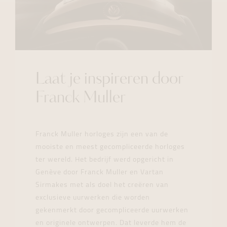
Laat je inspireren door
Franck Muller
Franck Muller horloges zijn een van de
mooiste en meest gecompliceerde horloges
ter wereld. Het bedrijf werd opgericht in
Genève door Franck Muller en Vartan
Sirmakes met als doel het creëren van
exclusieve uurwerken die worden
gekenmerkt door gecompliceerde uurwerken
en originele ontwerpen. Dat leverde hem de