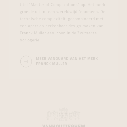
titel “Master of Complications” op. Het merk
groeide uit tot een wereldwijd fenomeen. De
technische complexiteit, gecombineerd met
een apart en herkenbaar design maken van
Franck Muller een icoon in de Zwitserse
horlogerie.
MEER VANGUARD VAN HET MERK
FRANCK MULLER