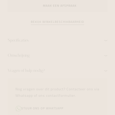
MAAK EEN AFSPRAAK
BEKIJK WINKELBESCHIKBAARHEID
Specificaties
Omschrijving
Vragen of hulp nodig?
Nog vragen over dit product? Contacteer ons via
Whatsapp of ons contactformulier.
STUUR ONS OP WHATSAPP