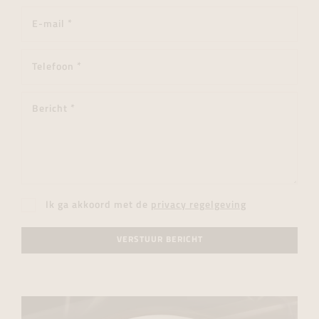
Ik ga akkoord met de
privacy regelgeving
VERSTUUR BERICHT