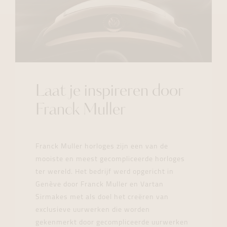
Laat je inspireren door
Franck Muller
Franck Muller horloges zijn een van de
mooiste en meest gecompliceerde horloges
ter wereld. Het bedrijf werd opgericht in
Genève door Franck Muller en Vartan
Sirmakes met als doel het creëren van
exclusieve uurwerken die worden
gekenmerkt door gecompliceerde uurwerken