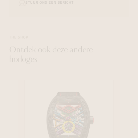
STUUR ONS EEN BERICHT
THE SHOP
Ontdek ook deze andere
horloges