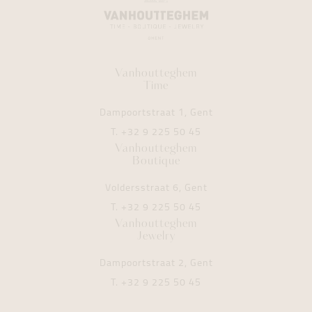
Vanhoutteghem
Time
Dampoortstraat 1, Gent
T.
+32 9 225 50 45
Vanhoutteghem
Boutique
Voldersstraat 6, Gent
T.
+32 9 225 50 45
Vanhoutteghem
Jewelry
Dampoortstraat 2, Gent
T.
+32 9 225 50 45