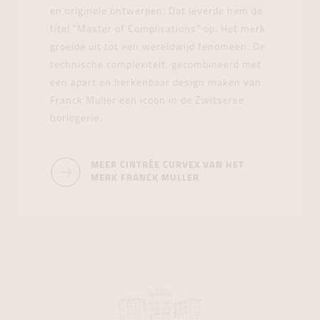
en originele ontwerpen. Dat leverde hem de
titel “Master of Complications” op. Het merk
groeide uit tot een wereldwijd fenomeen. De
technische complexiteit, gecombineerd met
een apart en herkenbaar design maken van
Franck Muller een icoon in de Zwitserse
horlogerie.
MEER CINTRÉE CURVEX VAN HET
MERK FRANCK MULLER