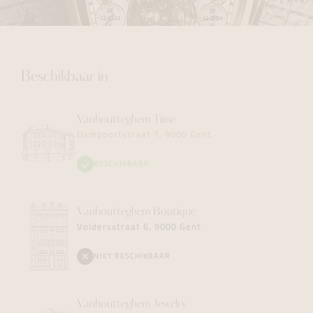
Beschikbaar in
Vanhoutteghem
Time
Dampoortstraat 1, 9000 Gent
BESCHIKBAAR
Vanhoutteghem
Boutique
Voldersstraat 6, 9000 Gent
NIET BESCHIKBAAR
Vanhoutteghem
Jewelry