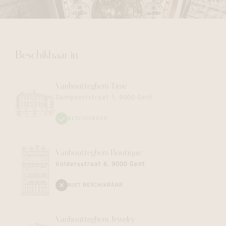
Beschikbaar in
Vanhoutteghem
Time
Dampoortstraat 1, 9000 Gent
BESCHIKBAAR
Vanhoutteghem
Boutique
Voldersstraat 6, 9000 Gent
NIET BESCHIKBAAR
Vanhoutteghem
Jewelry