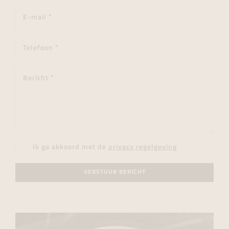
Ik ga akkoord met de
privacy regelgeving
VERSTUUR BERICHT