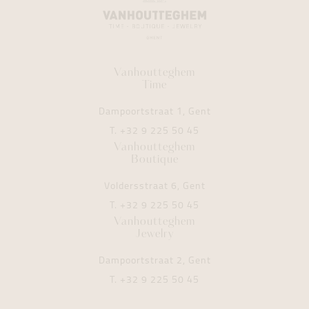
Vanhoutteghem
Time
Dampoortstraat 1, Gent
T.
+32 9 225 50 45
Vanhoutteghem
Boutique
Voldersstraat 6, Gent
T.
+32 9 225 50 45
Vanhoutteghem
Jewelry
Dampoortstraat 2, Gent
T.
+32 9 225 50 45