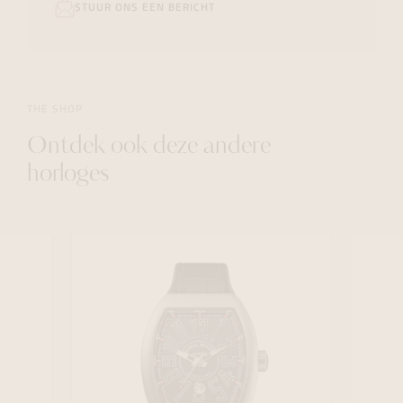
STUUR ONS EEN BERICHT
THE SHOP
Ontdek ook deze andere
horloges