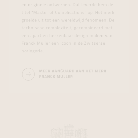
en originele ontwerpen. Dat leverde hem de
titel “Master of Complications” op. Het merk
groeide uit tot een wereldwijd fenomeen. De
technische complexiteit, gecombineerd met
een apart en herkenbaar design maken van
Franck Muller een icoon in de Zwitserse
horlogerie.
MEER VANGUARD VAN HET MERK
FRANCK MULLER