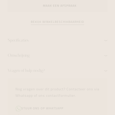
MAAK EEN AFSPRAAK
BEKIJK WINKELBESCHIKBAARHEID
Specificaties
Omschrijving
Vragen of hulp nodig?
Nog vragen over dit product? Contacteer ons via
Whatsapp of ons contactformulier.
STUUR ONS OP WHATSAPP