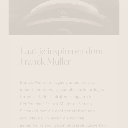
Laat je inspireren door
Franck Muller
Franck Muller horloges zijn een van de
mooiste en meest gecompliceerde horloges
ter wereld. Het bedrijf werd opgericht in
Genève door Franck Muller en Vartan
Sirmakes met als doel het creëren van
exclusieve uurwerken die worden
gekenmerkt door gecompliceerde uurwerken