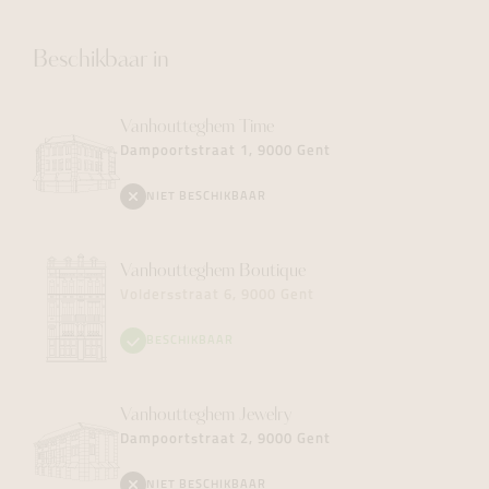
Beschikbaar in
Vanhoutteghem
Time
Dampoortstraat 1, 9000 Gent
NIET BESCHIKBAAR
Vanhoutteghem
Boutique
Voldersstraat 6, 9000 Gent
BESCHIKBAAR
Vanhoutteghem
Jewelry
Dampoortstraat 2, 9000 Gent
NIET BESCHIKBAAR