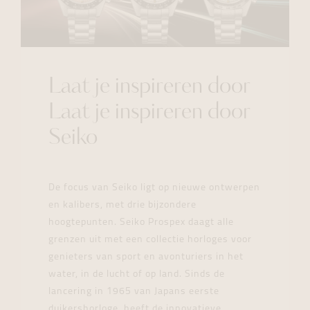
Laat je inspireren door
Laat je inspireren door
Seiko
De focus van Seiko ligt op nieuwe ontwerpen
en kalibers, met drie bijzondere
hoogtepunten. Seiko Prospex daagt alle
grenzen uit met een collectie horloges voor
genieters van sport en avonturiers in het
water, in de lucht of op land. Sinds de
lancering in 1965 van Japans eerste
duikershorloge, heeft de innovatieve