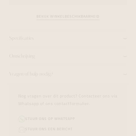
BEKIJK WINKELBESCHIKBAARHEID
Specificaties
Omschrijving
Vragen of hulp nodig?
Nog vragen over dit product? Contacteer ons via
Whatsapp of ons contactformulier.
STUUR ONS OP WHATSAPP
STUUR ONS EEN BERICHT