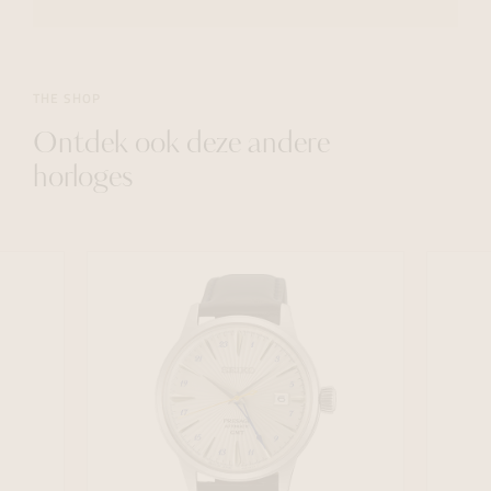
THE SHOP
Ontdek ook deze andere
horloges