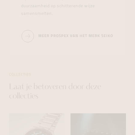
duurzaamheid op schitterende wijze
samensmelten.
MEER PROSPEX VAN HET MERK SEIKO
COLLECTIES
Laat je betoveren door deze
collecties