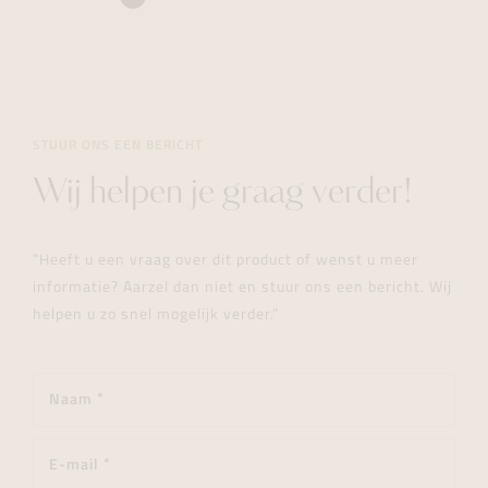
STUUR ONS EEN BERICHT
Wij helpen je graag verder!
"Heeft u een vraag over dit product of wenst u meer
informatie? Aarzel dan niet en stuur ons een bericht. Wij
helpen u zo snel mogelijk verder."