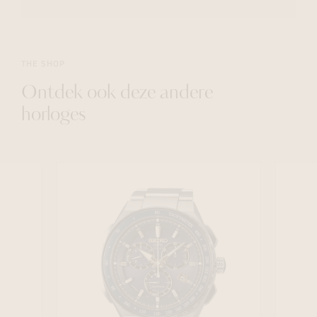
THE SHOP
Ontdek ook deze andere
horloges