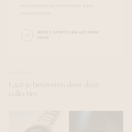
duurzaamheid op schitterende wijze
samensmelten.
MEER 5 SPORTS VAN HET MERK
SEIKO
COLLECTIES
Laat je betoveren door deze
collecties