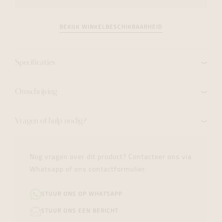
BEKIJK WINKELBESCHIKBAARHEID
Specificaties
Omschrijving
Vragen of hulp nodig?
Nog vragen over dit product? Contacteer ons via
Whatsapp of ons contactformulier.
STUUR ONS OP WHATSAPP
STUUR ONS EEN BERICHT