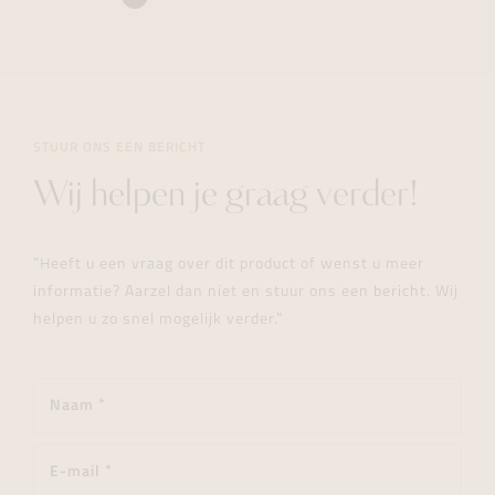
STUUR ONS EEN BERICHT
Wij helpen je graag verder!
"Heeft u een vraag over dit product of wenst u meer
informatie? Aarzel dan niet en stuur ons een bericht. Wij
helpen u zo snel mogelijk verder."