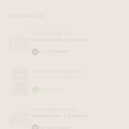
Beschikbaar in
Vanhoutteghem
Time
Dampoortstraat 1, 9000 Gent
NIET BESCHIKBAAR
Vanhoutteghem
Boutique
Voldersstraat 6, 9000 Gent
BESCHIKBAAR
Vanhoutteghem
Jewelry
Dampoortstraat 2, 9000 Gent
NIET BESCHIKBAAR