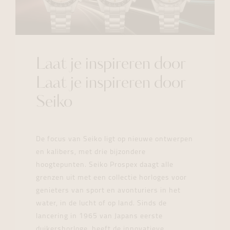
Laat je inspireren door
Laat je inspireren door
Seiko
De focus van Seiko ligt op nieuwe ontwerpen
en kalibers, met drie bijzondere
hoogtepunten. Seiko Prospex daagt alle
grenzen uit met een collectie horloges voor
genieters van sport en avonturiers in het
water, in de lucht of op land. Sinds de
lancering in 1965 van Japans eerste
duikershorloge, heeft de innovatieve