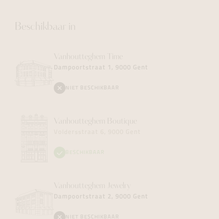
Beschikbaar in
Vanhoutteghem
Time
Dampoortstraat 1, 9000 Gent
NIET BESCHIKBAAR
Vanhoutteghem
Boutique
Voldersstraat 6, 9000 Gent
BESCHIKBAAR
Vanhoutteghem
Jewelry
Dampoortstraat 2, 9000 Gent
NIET BESCHIKBAAR