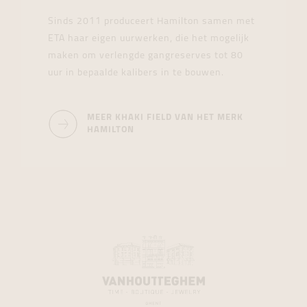
Sinds 2011 produceert Hamilton samen met
ETA haar eigen uurwerken, die het mogelijk
maken om verlengde gangreserves tot 80
uur in bepaalde kalibers in te bouwen.
MEER KHAKI FIELD VAN HET MERK
HAMILTON