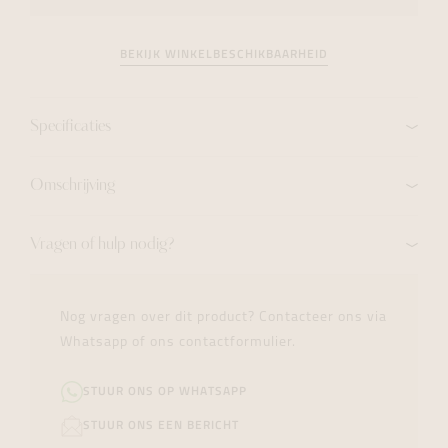
BEKIJK WINKELBESCHIKBAARHEID
Specificaties
Omschrijving
Vragen of hulp nodig?
Nog vragen over dit product? Contacteer ons via
Whatsapp of ons contactformulier.
STUUR ONS OP WHATSAPP
STUUR ONS EEN BERICHT