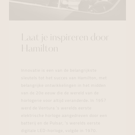
Laat je inspireren door
Hamilton
Innovatie is een van de belangrijkste
sleutels tot het succes van Hamilton, met
belangrijke ontwikkelingen in het midden
van de 20e eeuw die de wereld van de
horlogerie voor altijd veranderde. In 1957
werd de Ventura 's werelds eerste
elektrische horloge aangedreven door een
batterij en de Pulsar, 's werelds eerste
digitale LED-horloge, volgde in 1970.