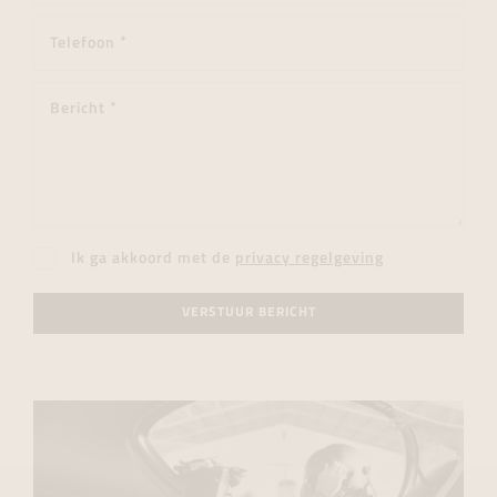
Ik ga akkoord met de
privacy regelgeving
VERSTUUR BERICHT