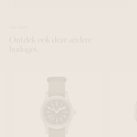
THE SHOP
Ontdek ook deze andere
horloges